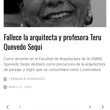
Fallece la arquitecta y profesora Teru
Quevedo Sequi
Como docente en la Facultad de Arquitectura de la UNAM,
Quevedo Sequi destacó como precursora de la arquitectura
de paisaje; y logró que se consolidara como Licenciatura
FERNANDA HERNÁNDEZ
ABRIL 27, 2020
1
5