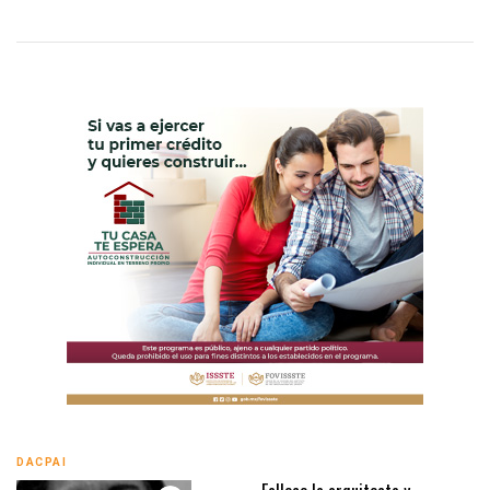
DACPAI