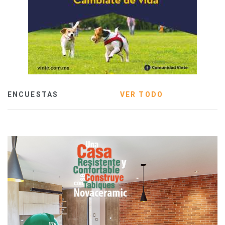
ENCUESTAS
VER TODO