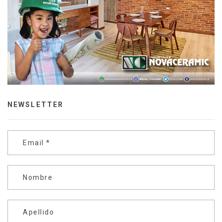
NEWSLETTER
Email
*
Nombre
Apellido