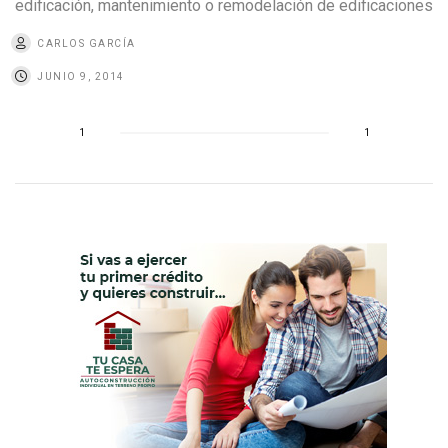
edificación, mantenimiento o remodelación de edificaciones
CARLOS GARCÍA
JUNIO 9, 2014
1
1