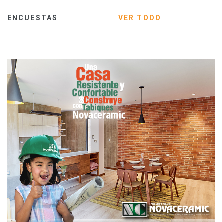
ENCUESTAS
VER TODO