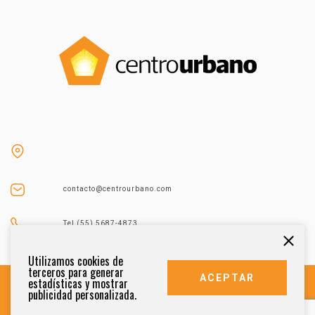
contacto@centrourbano.com
Tel (55) 5687-4873
Utilizamos cookies de
terceros para generar
ACEPTAR
estadísticas y mostrar
publicidad personalizada.
DERECHOS RESERVADOS 2021