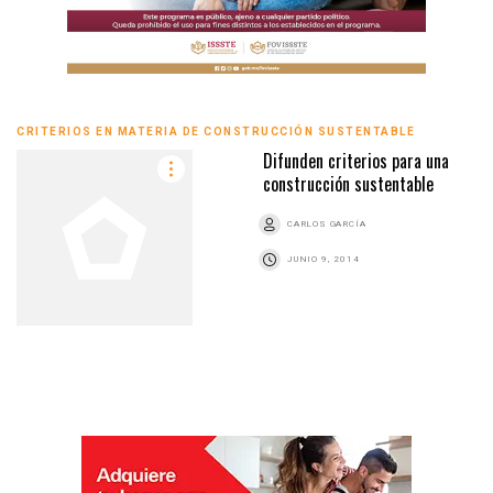
CRITERIOS EN MATERIA DE CONSTRUCCIÓN SUSTENTABLE
Difunden criterios para una
construcción sustentable
CARLOS GARCÍA
JUNIO 9, 2014