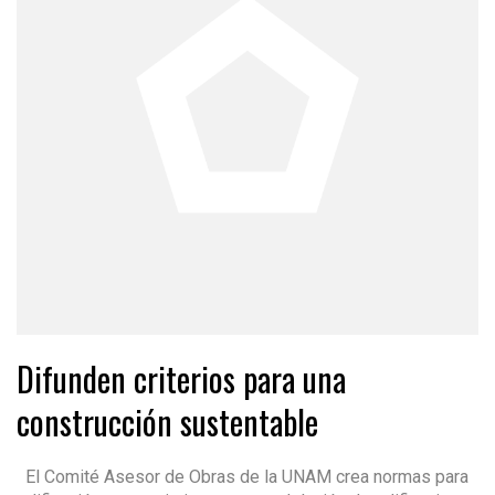
Difunden criterios para una
construcción sustentable
El Comité Asesor de Obras de la UNAM crea normas para