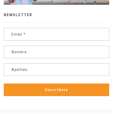
NEWSLETTER
Email
*
Nombre
Apellido