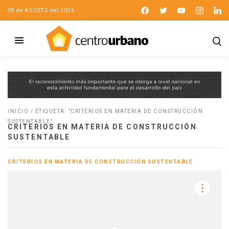
09 de AGOSTO del 2026
INICIO
/
ETIQUETA: "CRITERIOS EN MATERIA DE CONSTRUCCIÓN
SUSTENTABLE"
CRITERIOS EN MATERIA DE CONSTRUCCIÓN
SUSTENTABLE
CRITERIOS EN MATERIA DE CONSTRUCCIÓN SUSTENTABLE