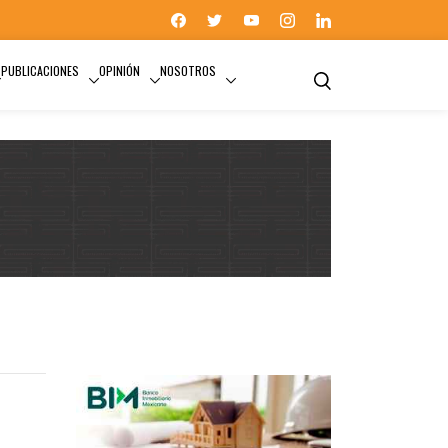
PUBLICACIONES
OPINIÓN
NOSOTROS