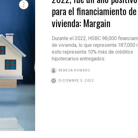
para el financiamiento de
vivienda: Margain
Durante el 2022, HSBC 98,000 financia
de vivienda, lo que representa 187,000
esto representa 10% más de créditos
hipotecarios entregados
REBECA ROMERO
DICIEMBRE 5, 2022