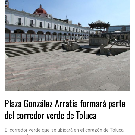
Plaza González Arratia formará parte
del corredor verde de Toluca
El corredor verde que se ubicará en el corazón de Toluca,