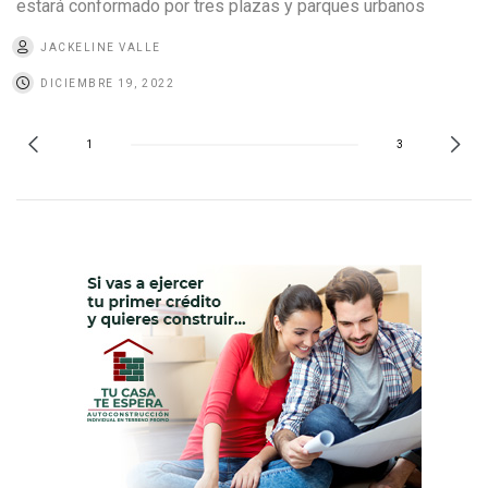
estará conformado por tres plazas y parques urbanos
JACKELINE VALLE
DICIEMBRE 19, 2022
1
3