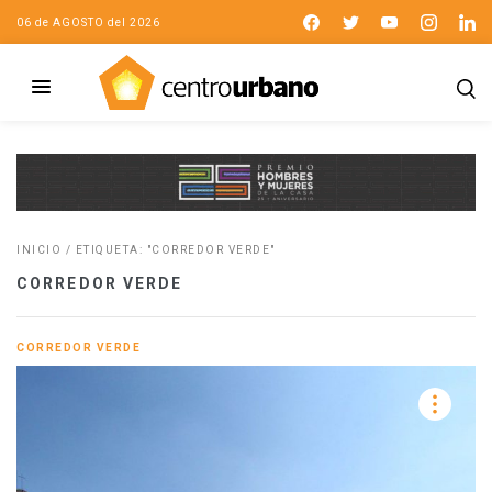
06 de AGOSTO del 2026
INICIO
/
ETIQUETA: "CORREDOR VERDE"
CORREDOR VERDE
CORREDOR VERDE