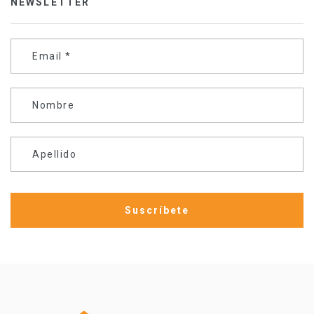
NEWSLETTER
Email
*
Nombre
Apellido