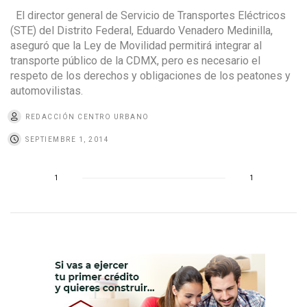
El director general de Servicio de Transportes Eléctricos
(STE) del Distrito Federal, Eduardo Venadero Medinilla,
aseguró que la Ley de Movilidad permitirá integrar al
transporte público de la CDMX, pero es necesario el
respeto de los derechos y obligaciones de los peatones y
automovilistas.
REDACCIÓN CENTRO URBANO
SEPTIEMBRE 1, 2014
1
1