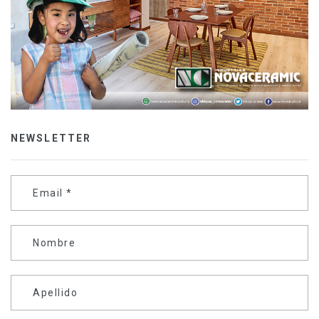
NEWSLETTER
Email
*
Nombre
Apellido