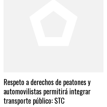
Respeto a derechos de peatones y
automovilistas permitirá integrar
transporte público: STC