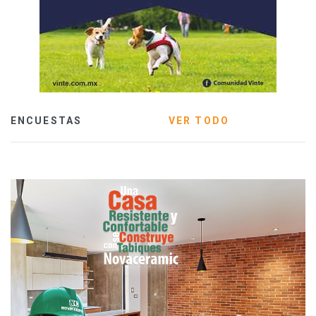
ENCUESTAS
VER TODO