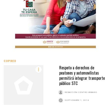
COPRED
Respeto a derechos de
peatones y automovilistas
permitirá integrar transporte
público: STC
REDACCIÓN CENTRO URBANO
SEPTIEMBRE 1, 2014