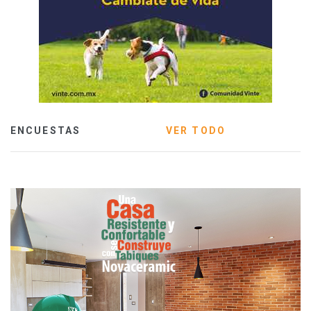
ENCUESTAS
VER TODO