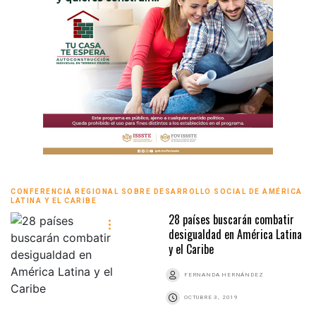
CONFERENCIA REGIONAL SOBRE DESARROLLO SOCIAL DE AMÉRICA
LATINA Y EL CARIBE
28 países buscarán combatir
desigualdad en América Latina
y el Caribe
FERNANDA HERNÁNDEZ
OCTUBRE 3, 2019