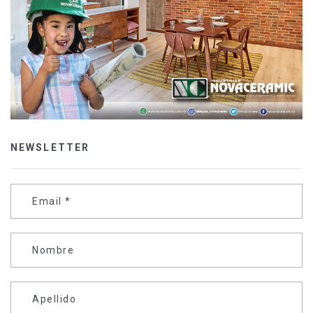
NEWSLETTER
Email
*
Nombre
Apellido