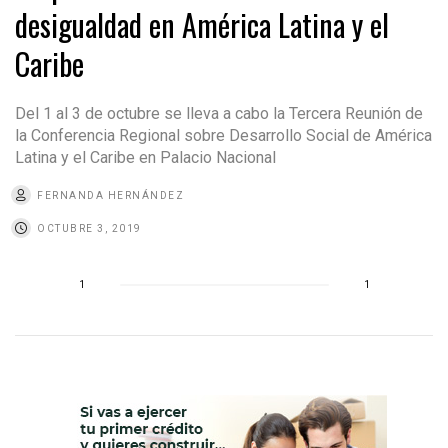
desigualdad en América Latina y el
Caribe
Del 1 al 3 de octubre se lleva a cabo la Tercera Reunión de
la Conferencia Regional sobre Desarrollo Social de América
Latina y el Caribe en Palacio Nacional
FERNANDA HERNÁNDEZ
OCTUBRE 3, 2019
1
1