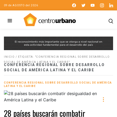
09 de AGOSTO del 2026
INICIO
/
ETIQUETA: "CONFERENCIA REGIONAL SOBRE DESARROLLO
SOCIAL DE AMÉRICA LATINA Y EL CARIBE"
CONFERENCIA REGIONAL SOBRE DESARROLLO
SOCIAL DE AMÉRICA LATINA Y EL CARIBE
CONFERENCIA REGIONAL SOBRE DESARROLLO SOCIAL DE AMÉRICA
LATINA Y EL CARIBE
28 países buscarán combatir