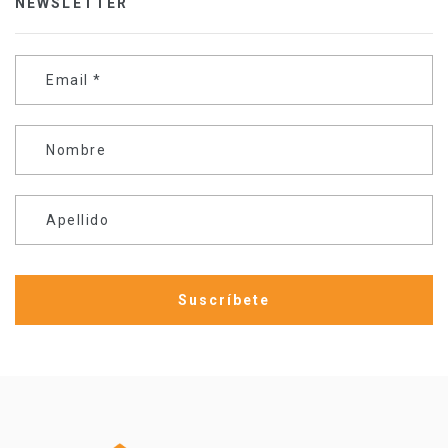
NEWSLETTER
Email
*
Nombre
Apellido