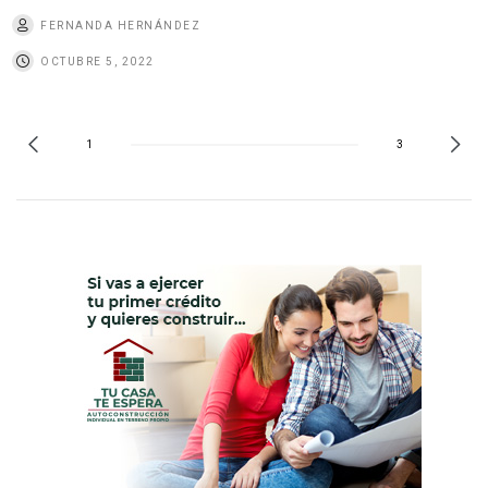
FERNANDA HERNÁNDEZ
OCTUBRE 5, 2022
1
3