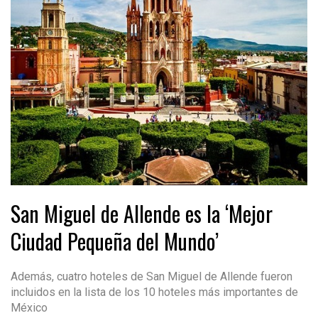
San Miguel de Allende es la ‘Mejor
Ciudad Pequeña del Mundo’
Además, cuatro hoteles de San Miguel de Allende fueron
incluidos en la lista de los 10 hoteles más importantes de
México