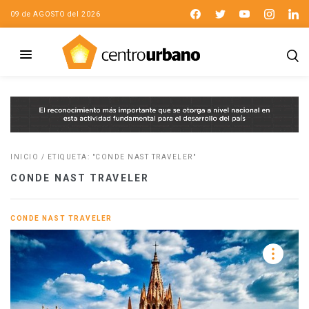
09 de AGOSTO del 2026
INICIO
/
ETIQUETA: "CONDE NAST TRAVELER"
CONDE NAST TRAVELER
CONDE NAST TRAVELER