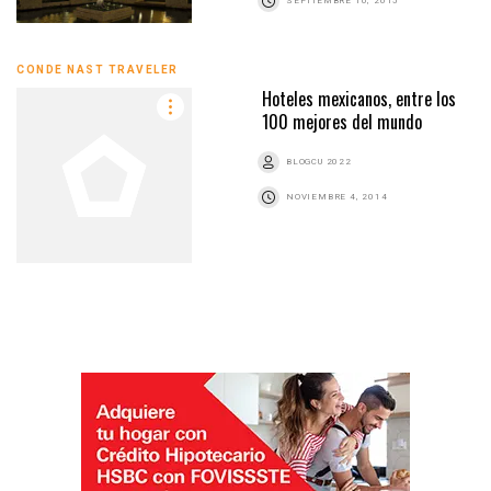
SEPTIEMBRE 10, 2015
CONDE NAST TRAVELER
Hoteles mexicanos, entre los
100 mejores del mundo
BLOGCU 2022
NOVIEMBRE 4, 2014