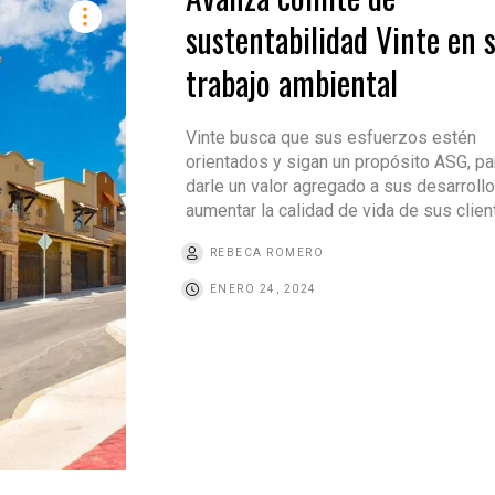
sustentabilidad Vinte en 
trabajo ambiental
Vinte busca que sus esfuerzos estén
orientados y sigan un propósito ASG, pa
darle un valor agregado a sus desarrollo
aumentar la calidad de vida de sus clie
REBECA ROMERO
ENERO 24, 2024