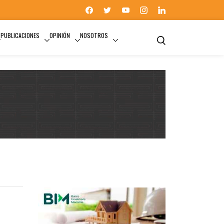
PUBLICACIONES
OPINIÓN
NOSOTROS