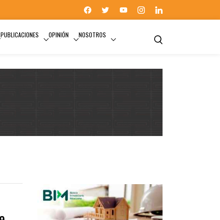
PUBLICACIONES
OPINIÓN
NOSOTROS
COMISIÓN DE VIVIENDA
e