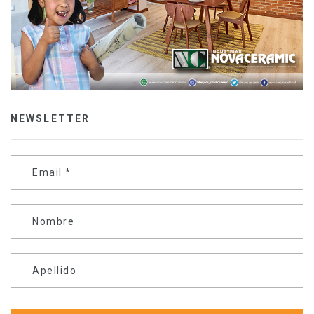
NEWSLETTER
Email
*
Nombre
Apellido