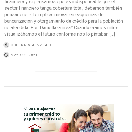
financiera y si pensamos que es indispensable que el
sector financiero tenga cobertura total, debemos también
pensar que ello implica innovar en esquemas de
bancarización y otorgamiento de crédito para la población
no atendida. Por: Daniella Gurrea* Cuando éramos niños
visualizábamos el futuro conforme nos lo pintaban […]
COLUMNISTA INVITADO
MAYO 22, 2024
1
1