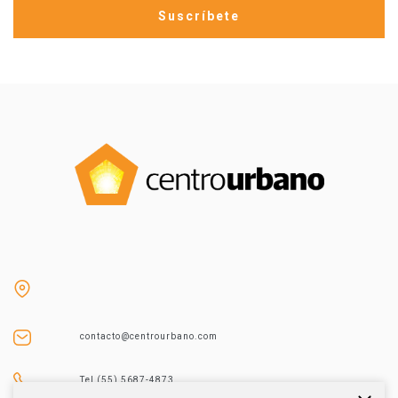
contacto@centrourbano.com
Tel (55) 5687-4873