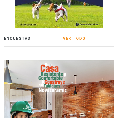
ENCUESTAS
VER TODO