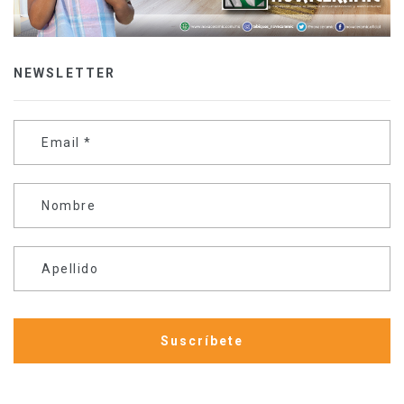
NEWSLETTER
Email
*
Nombre
Apellido