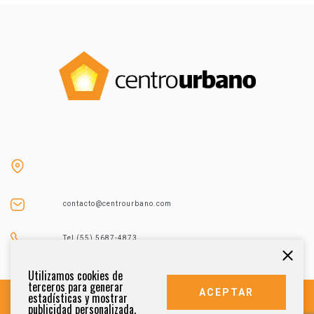
contacto@centrourbano.com
Tel (55) 5687-4873
Utilizamos cookies de
terceros para generar
ACEPTAR
estadísticas y mostrar
publicidad personalizada.