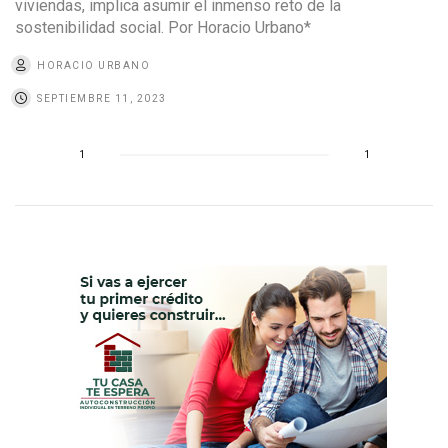
viviendas, implica asumir el inmenso reto de la
sostenibilidad social. Por Horacio Urbano*
HORACIO URBANO
SEPTIEMBRE 11, 2023
1
1