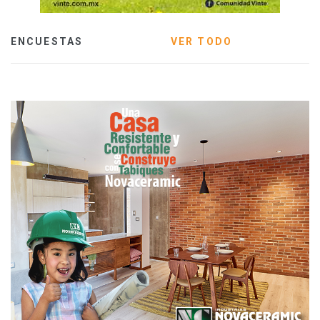
ENCUESTAS
VER TODO