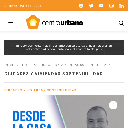
07 de AGOSTO del 2026
INICIO
/
ETIQUETA: "CIUDADES Y VIVIENDAS SOSTENIBILIDAD"
CIUDADES Y VIVIENDAS SOSTENIBILIDAD
CIUDADES Y VIVIENDAS SOSTENIBILIDAD