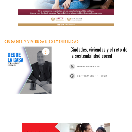
CIUDADES Y VIVIENDAS SOSTENIBILIDAD
Ciudades, viviendas y el reto de
la sostenibilidad social
HORACIO URBANO
SEPTIEMBRE 11, 2023