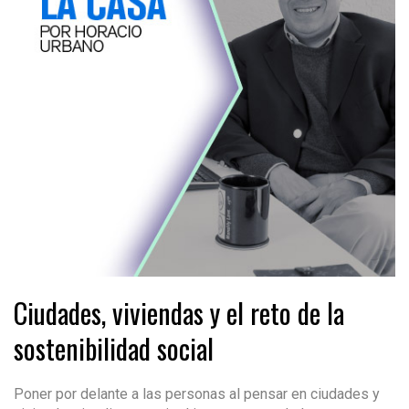
Ciudades, viviendas y el reto de la
sostenibilidad social
Poner por delante a las personas al pensar en ciudades y