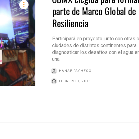
parte de Marco Global de
Resiliencia
Participará en proyecto junto con otras 
ciudades de distintos continentes para
diagnosticar los desafíos con el agua e
una
HANAE PACHECO
FEBRERO 1, 2018