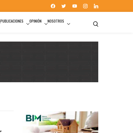
PUBLICACIONES
OPINIÓN
NOSOTROS
r