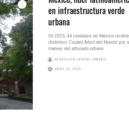
en infraestructura verde
urbana
En 2025, 44 ciudades de México recibie
distintivo ‘Ciudad Árbol del Mundo’ por 
manejo del arbolado urbano
REDACCIÓN CENTRO URBANO
ABRIL 23, 2026