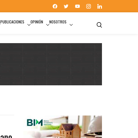
PUBLICACIONES
OPINIÓN
NOSOTROS
cano