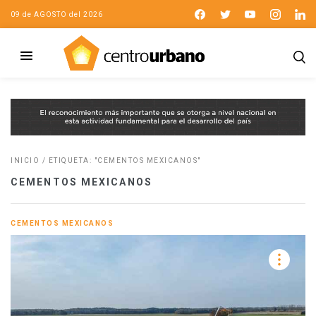
09 de AGOSTO del 2026
INICIO
/
ETIQUETA: "CEMENTOS MEXICANOS"
CEMENTOS MEXICANOS
CEMENTOS MEXICANOS