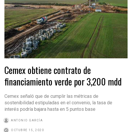
Cemex obtiene contrato de
financiamiento verde por 3,200 mdd
Cemex señaló que de cumplir las métricas de
sostenibilidad estipuladas en el convenio, la tasa de
interés podría bajara hasta en 5 puntos base
ANTONIO GARCÍA
OCTUBRE 15, 2020