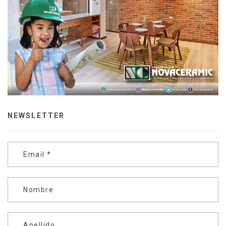
NEWSLETTER
Email
*
Nombre
Apellido