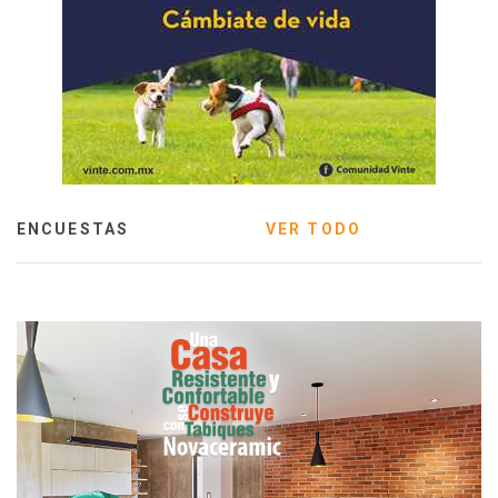
ENCUESTAS
VER TODO