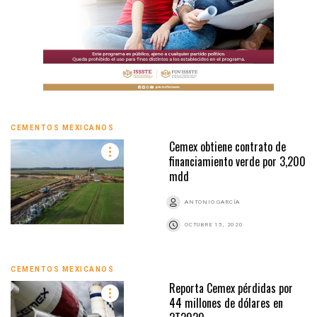
CEMENTOS MEXICANOS
Cemex obtiene contrato de
financiamiento verde por 3,200
mdd
ANTONIO GARCÍA
OCTUBRE 15, 2020
CEMENTOS MEXICANOS
Reporta Cemex pérdidas por
44 millones de dólares en