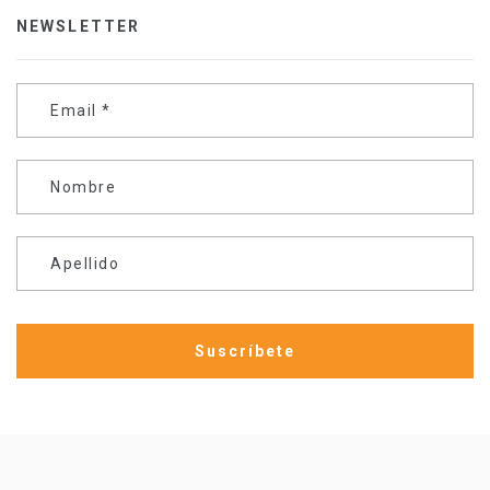
NEWSLETTER
Email
*
Nombre
Apellido