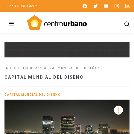
09 de AGOSTO del 2026
INICIO
/
ETIQUETA: "CAPITAL MUNDIAL DEL DISEÑO"
CAPITAL MUNDIAL DEL DISEÑO
CAPITAL MUNDIAL DEL DISEÑO