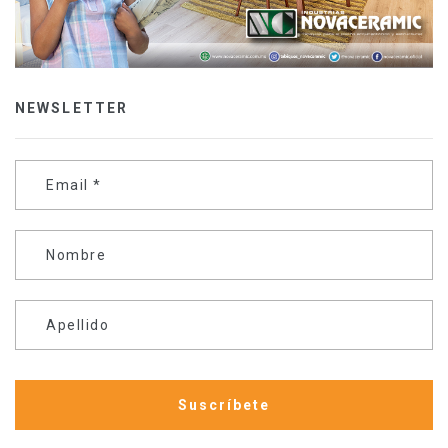
NEWSLETTER
Email
*
Nombre
Apellido