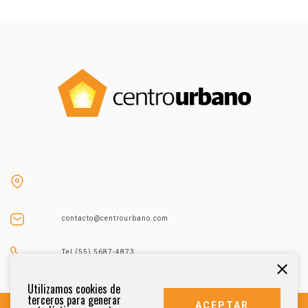
contacto@centrourbano.com
Tel (55) 5687-4873
Utilizamos cookies de
terceros para generar
ACEPTAR