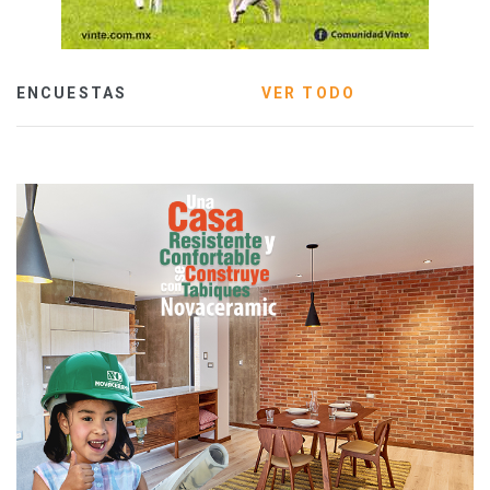
ENCUESTAS
VER TODO