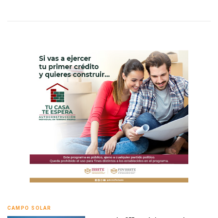
CAMPO SOLAR