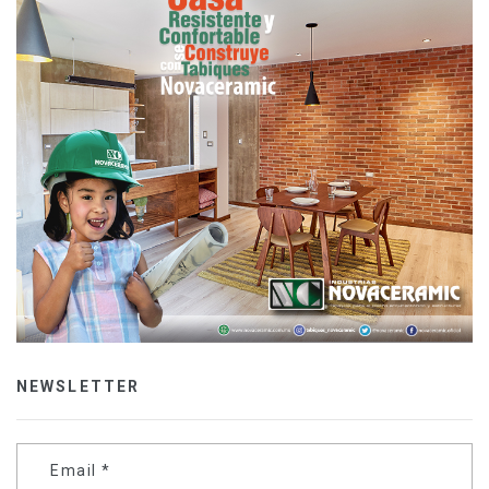
NEWSLETTER
Email
*