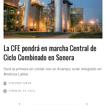
La CFE pondrá en marcha Central de
Ciclo Combinado en Sonora
Será la primera en contar con un #campo solar integrado en
América Latina
DINORAH NAVA
FEBRERO 29, 2016
1
1