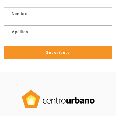
Nombre
Apellido