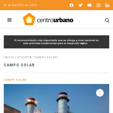
07 de AGOSTO del 2026
INICIO
/
ETIQUETA: "CAMPO SOLAR"
CAMPO SOLAR
CAMPO SOLAR