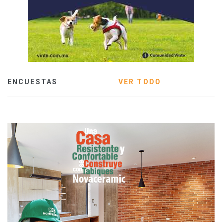
ENCUESTAS
VER TODO