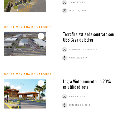
EDGAR ROSAS
JULIO 16, 2019
BOLSA MEXIANA DE VALORES
Terrafina extiende contrato con
UBS Casa de Bolsa
FERNANDO NAVARRETE
ABRIL 29, 2019
BOLSA MEXIANA DE VALORES
Logra Vinte aumento de 20%
en utilidad neta
EDGAR ROSAS
OCTUBRE 22, 2018