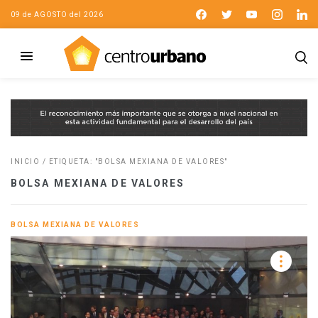
09 de AGOSTO del 2026
INICIO
/
ETIQUETA: "BOLSA MEXIANA DE VALORES"
BOLSA MEXIANA DE VALORES
BOLSA MEXIANA DE VALORES