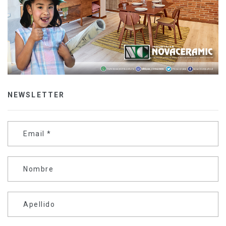
NEWSLETTER
Email
*
Nombre
Apellido