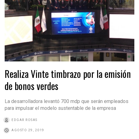
Realiza Vinte timbrazo por la emisión
de bonos verdes
La desarrolladora levantó 700 mdp que serán empleados
para impulsar el modelo sustentable de la empresa
EDGAR ROSAS
AGOSTO 29, 2019