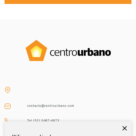
contacto@centrourbano.com
Tel (55) 5687-4873