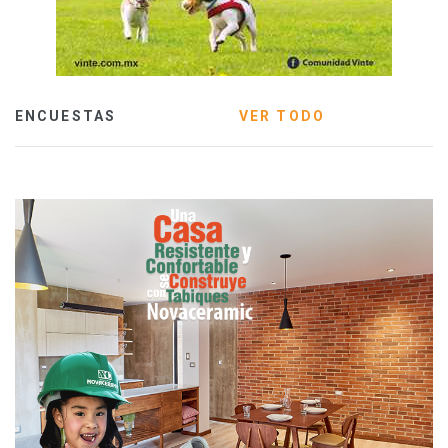
ENCUESTAS
VER TODO