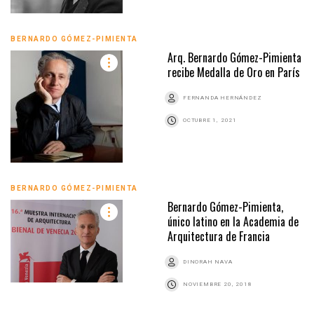
BERNARDO GÓMEZ-PIMIENTA
Arq. Bernardo Gómez-Pimienta
recibe Medalla de Oro en París
FERNANDA HERNÁNDEZ
OCTUBRE 1, 2021
BERNARDO GÓMEZ-PIMIENTA
Bernardo Gómez-Pimienta,
único latino en la Academia de
Arquitectura de Francia
DINORAH NAVA
NOVIEMBRE 20, 2018