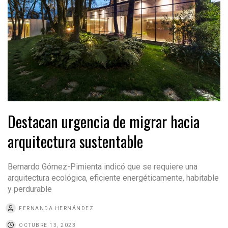
Destacan urgencia de migrar hacia
arquitectura sustentable
Bernardo Gómez-Pimienta indicó que se requiere una
arquitectura ecológica, eficiente energéticamente, habitable
y perdurable
FERNANDA HERNÁNDEZ
OCTUBRE 13, 2023