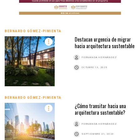
BERNARDO GÓMEZ-PIMIENTA
Destacan urgencia de migrar
hacia arquitectura sustentable
FERNANDA HERNÁNDEZ
OCTUBRE 13, 2023
BERNARDO GÓMEZ-PIMIENTA
¿Cómo transitar hacia una
arquitectura sustentable?
FERNANDA HERNÁNDEZ
SEPTIEMBRE 21, 2023