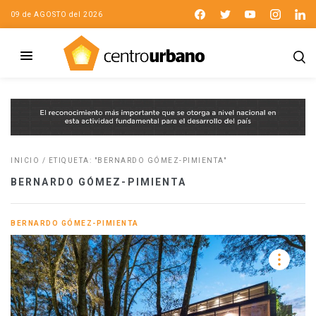
09 de AGOSTO del 2026
INICIO
/
ETIQUETA: "BERNARDO GÓMEZ-PIMIENTA"
BERNARDO GÓMEZ-PIMIENTA
BERNARDO GÓMEZ-PIMIENTA