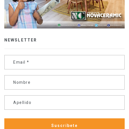
NEWSLETTER
Email
*
Nombre
Apellido