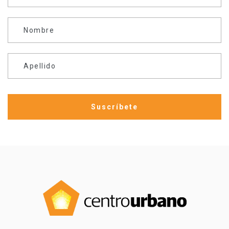
Nombre
Apellido