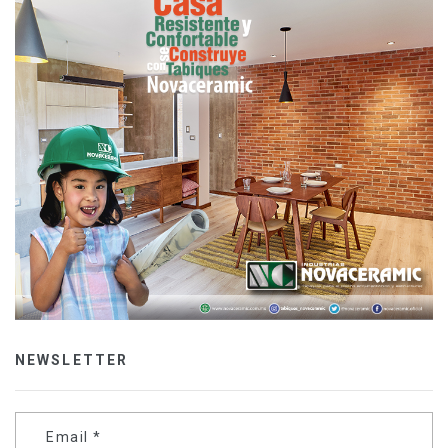
NEWSLETTER
Email
*