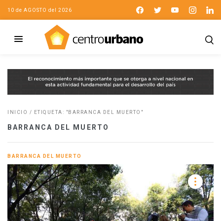
10 de AGOSTO del 2026
INICIO
/
ETIQUETA: "BARRANCA DEL MUERTO"
BARRANCA DEL MUERTO
BARRANCA DEL MUERTO