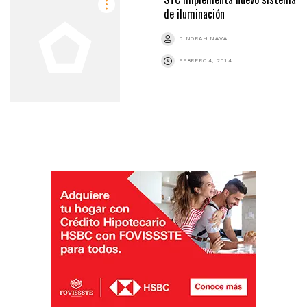
de iluminación
DINORAH NAVA
FEBRERO 4, 2014