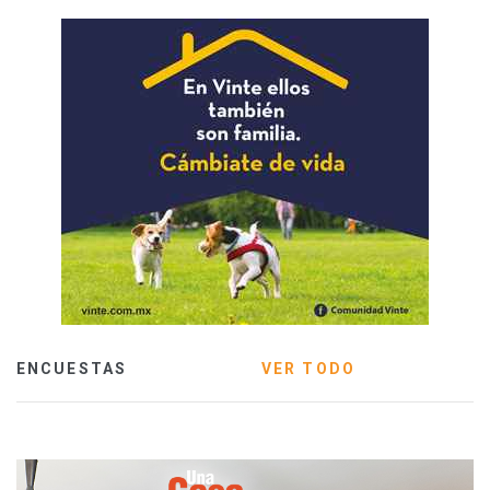
ENCUESTAS
VER TODO