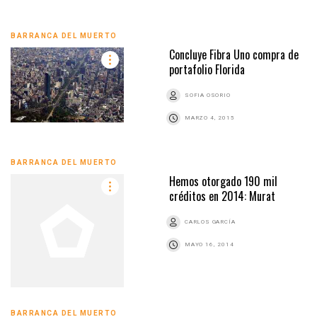
BARRANCA DEL MUERTO
Concluye Fibra Uno compra de
portafolio Florida
SOFIA OSORIO
MARZO 4, 2015
BARRANCA DEL MUERTO
Hemos otorgado 190 mil
créditos en 2014: Murat
CARLOS GARCÍA
MAYO 16, 2014
BARRANCA DEL MUERTO