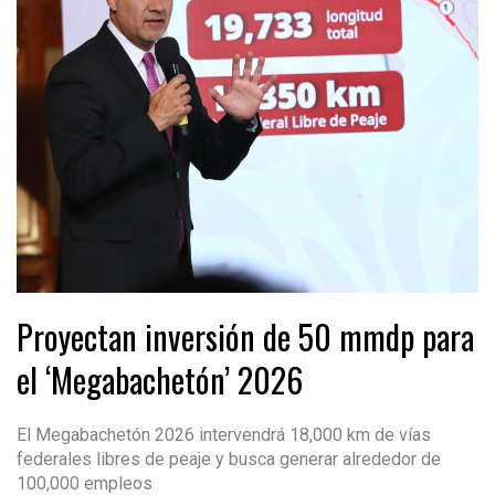
Proyectan inversión de 50 mmdp para
el ‘Megabachetón’ 2026
El Megabachetón 2026 intervendrá 18,000 km de vías
federales libres de peaje y busca generar alrededor de
100,000 empleos