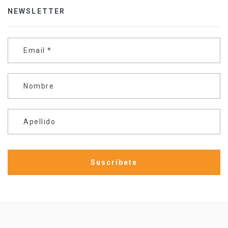
NEWSLETTER
Email
*
Nombre
Apellido