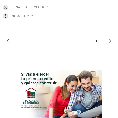
FERNANDA HERNÁNDEZ
ENERO 21, 2026
1
5