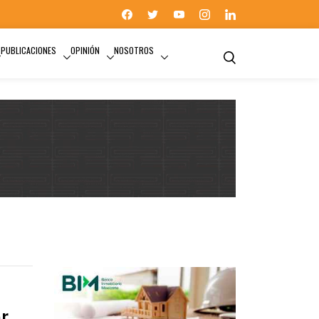
PUBLICACIONES
OPINIÓN
NOSOTROS
ASESORÍA INMOBILIARIA
or