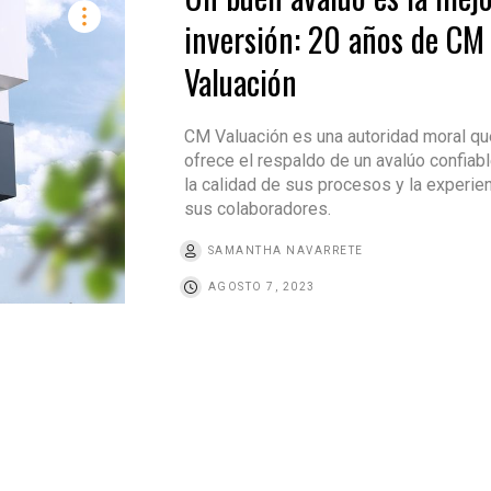
inversión: 20 años de CM
Valuación
CM Valuación es una autoridad moral qu
ofrece el respaldo de un avalúo confiabl
la calidad de sus procesos y la experie
sus colaboradores.
SAMANTHA NAVARRETE
AGOSTO 7, 2023