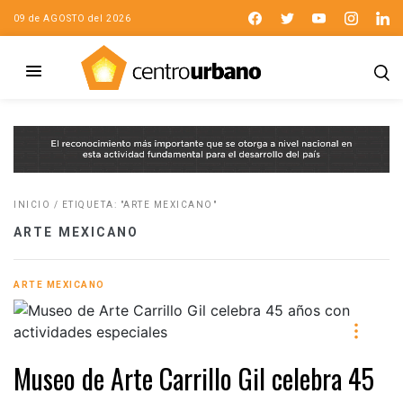
09 de AGOSTO del 2026
INICIO
/
ETIQUETA: "ARTE MEXICANO"
ARTE MEXICANO
ARTE MEXICANO
Museo de Arte Carrillo Gil celebra 45