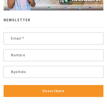
NEWSLETTER
Email
*
Nombre
Apellido