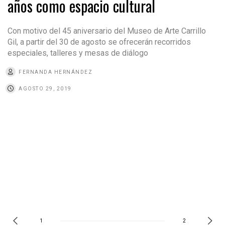
años como espacio cultural
Con motivo del 45 aniversario del Museo de Arte Carrillo
Gil, a partir del 30 de agosto se ofrecerán recorridos
especiales, talleres y mesas de diálogo
FERNANDA HERNÁNDEZ
AGOSTO 29, 2019
1
2