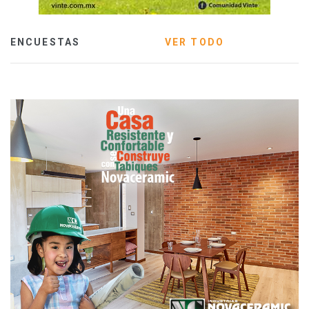
ENCUESTAS
VER TODO