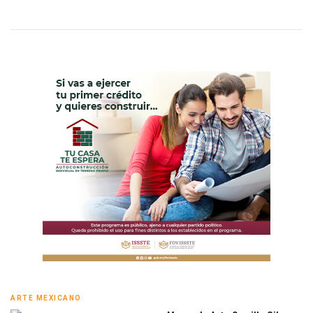
ARTE MEXICANO