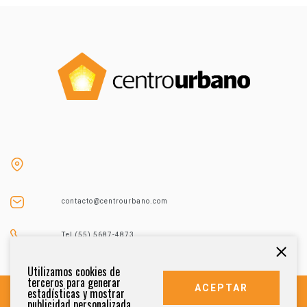
contacto@centrourbano.com
Tel (55) 5687-4873
Utilizamos cookies de
terceros para generar
ACEPTAR
estadísticas y mostrar
publicidad personalizada.