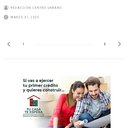
REDACCIÓN CENTRO URBANO
MARZO 31, 2025
1
5