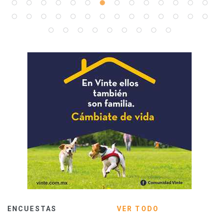
ENCUESTAS
VER TODO