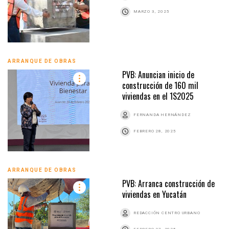
MARZO 3, 2025
ARRANQUE DE OBRAS
PVB: Anuncian inicio de
construcción de 160 mil
viviendas en el 1S2025
FERNANDA HERNÁNDEZ
FEBRERO 28, 2025
ARRANQUE DE OBRAS
PVB: Arranca construcción de
viviendas en Yucatán
REDACCIÓN CENTRO URBANO