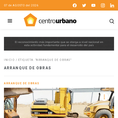
07 de AGOSTO del 2026
INICIO
/
ETIQUETA: "ARRANQUE DE OBRAS"
ARRANQUE DE OBRAS
ARRANQUE DE OBRAS