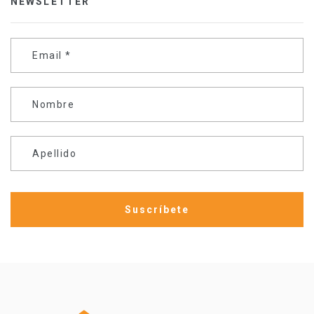
NEWSLETTER
Email
*
Nombre
Apellido