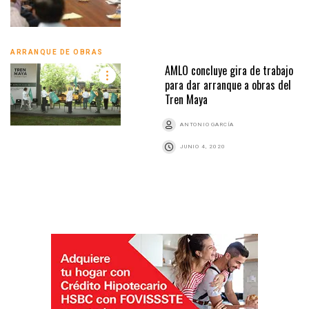
ARRANQUE DE OBRAS
AMLO concluye gira de trabajo
para dar arranque a obras del
Tren Maya
ANTONIO GARCÍA
JUNIO 4, 2020