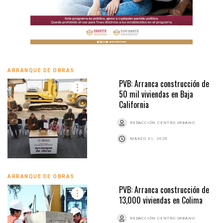
ARRANQUE DE OBRAS
PVB: Arranca construcción de
50 mil viviendas en Baja
California
REDACCIÓN CENTRO URBANO
MARZO 31, 2025
ARRANQUE DE OBRAS
PVB: Arranca construcción de
13,000 viviendas en Colima
REDACCIÓN CENTRO URBANO