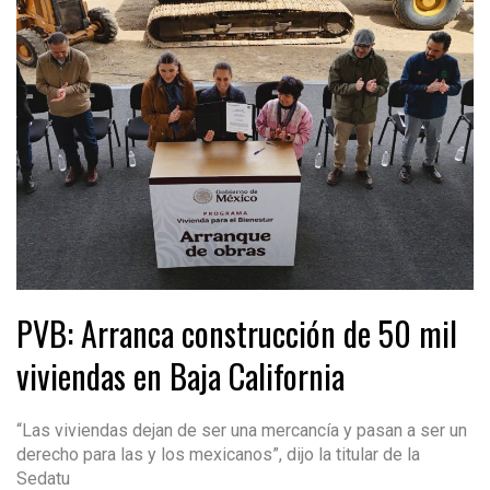
PVB: Arranca construcción de 50 mil
viviendas en Baja California
“Las viviendas dejan de ser una mercancía y pasan a ser un
derecho para las y los mexicanos”, dijo la titular de la
Sedatu