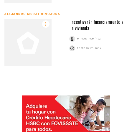
ALEJANDRO MURAT HINOJOSA
Incentivarán financiamiento a
la vivienda
MIRIAM RAMÍREZ
FEBRERO 17, 2014