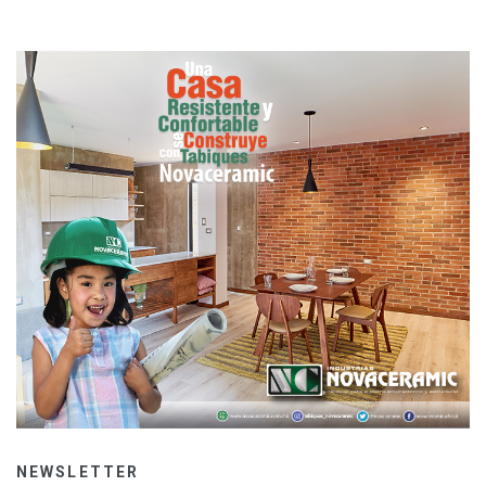
NEWSLETTER