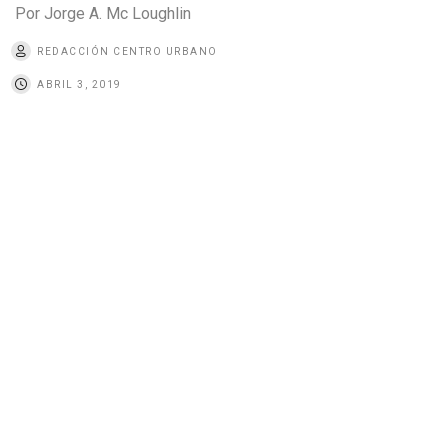
Por Jorge A. Mc Loughlin
REDACCIÓN CENTRO URBANO
ABRIL 3, 2019