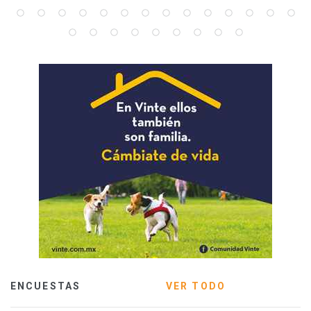
ENCUESTAS
VER TODO