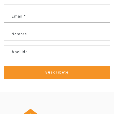
Email
*
Nombre
Apellido