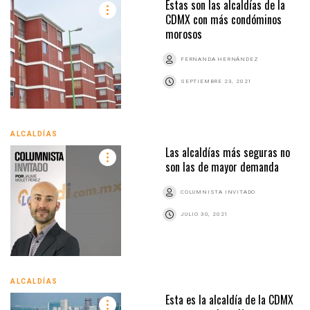
Estas son las alcaldías de la
CDMX con más condóminos
morosos
FERNANDA HERNÁNDEZ
SEPTIEMBRE 23, 2021
ALCALDÍAS
Las alcaldías más seguras no
son las de mayor demanda
COLUMNISTA INVITADO
JULIO 30, 2021
ALCALDÍAS
Esta es la alcaldía de la CDMX