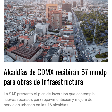
Alcaldías de CDMX recibirán 57 mmdp
para obras de infraestructura
La SAF presentó el plan de inversión que contempla
nuevos recursos para repavimentación y mejora de
servicios urbanos en las 16 alcaldías