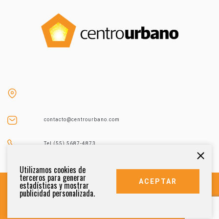
contacto@centrourbano.com
Tel (55) 5687-4873
Utilizamos cookies de
terceros para generar
ACEPTAR
estadísticas y mostrar
publicidad personalizada.
DERECHOS RESERVADOS 2021