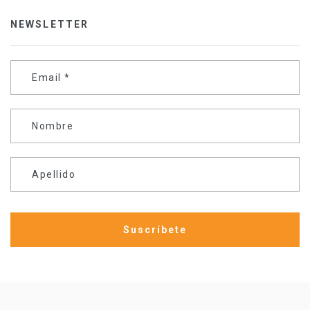
NEWSLETTER
Email
*
Nombre
Apellido