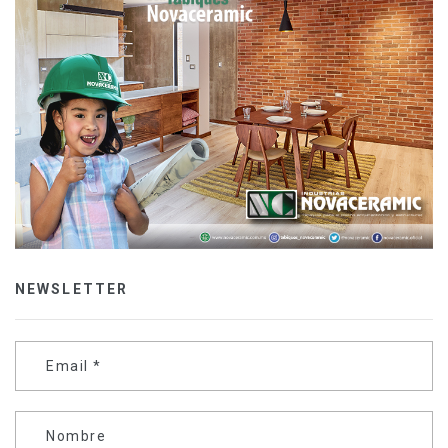
NEWSLETTER
Email
*
Nombre