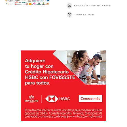
REDACCIÓN CENTRO URBANO
JUNIO 15, 2020