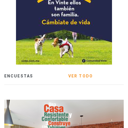
ENCUESTAS
VER TODO