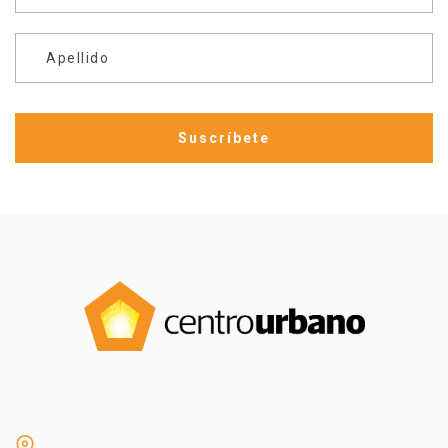
Apellido