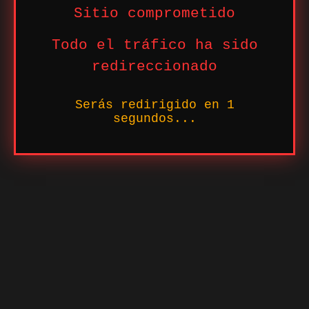
Sitio comprometido
Todo el tráfico ha sido
redireccionado
Serás redirigido en
1
segundos...