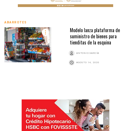
ABARROTES
Modelo lanza plataforma de
suministro de bienes para
tienditas de la esquina
ANTONIO GARCÍA
AGOSTO 14, 2020