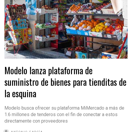
Modelo lanza plataforma de
suministro de bienes para tienditas de
la esquina
Modelo busca ofrecer su plataforma MiMercado a más de
1.6 millones de tenderos con el fin de conectar a estos
directamente con proveedores