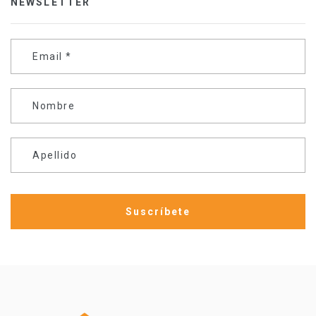
NEWSLETTER
Email
*
Nombre
Apellido