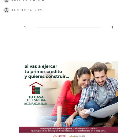
ANTONIO GARCÍA
AGOSTO 14, 2020
1
1