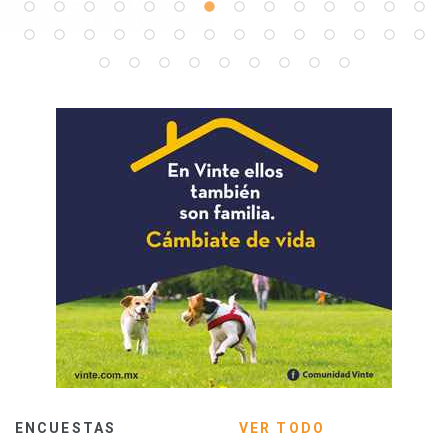
ENCUESTAS
VER TODO