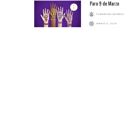
Paro 9 de Marzo
FERNANDA CÁZAREZ
MARZO 6, 2020