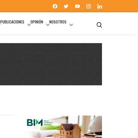
PUBLICACIONES
OPINIÓN
NOSOTROS