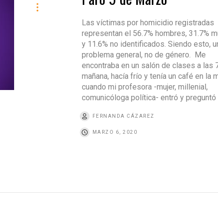
Las víctimas por homicidio registradas
representan el 56.7% hombres, 31.7% m
y 11.6% no identificados. Siendo esto, u
problema general, no de género. Me
encontraba en un salón de clases a las 7
mañana, hacía frío y tenía un café en la 
cuando mi profesora -mujer, millenial,
comunicóloga política- entró y preguntó 
FERNANDA CÁZAREZ
MARZO 6, 2020