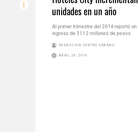
unidades en un año
Al primer trimestre del 2014 reportó un
ingreso de 311.2 millones de pesos
REDACCIÓN CENTRO URBANO
ABRIL 24, 2014