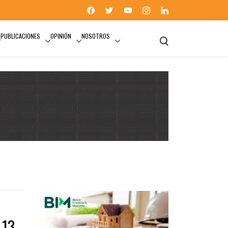
PUBLICACIONES
OPINIÓN
NOSOTROS
2014
 13