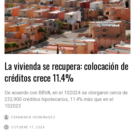
La vivienda se recupera: colocación de
créditos crece 11.4%
De acuerdo con BBVA, en el 1S2024 se otorgaron cerca de
232,900 créditos hipotecarios, 11.4% más que en el
1S2023
FERNANDA HERNÁNDEZ
OCTUBRE 17, 2024