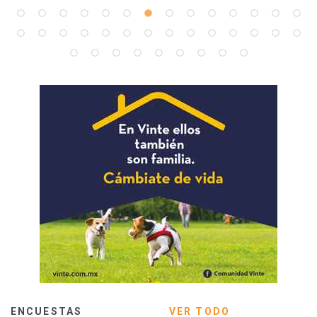
ENCUESTAS
VER TODO