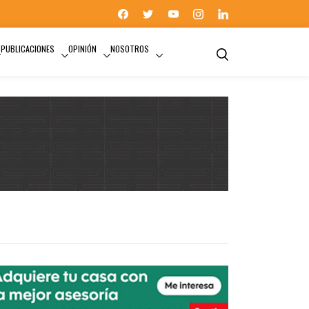
PUBLICACIONES
OPINIÓN
NOSOTROS