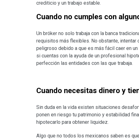
crediticio y un trabajo estable.
Cuando no cumples con alguno
Un bróker no solo trabaja con la banca tradicio
requisitos más flexibles. No obstante, intentar 
peligroso debido a que es más fácil caer en un
si cuentas con la ayuda de un profesional hipot
perfección las entidades con las que trabaja.
Cuando necesitas dinero y ti
Sin duda en la vida existen situaciones desafo
ponen en riesgo tu patrimonio y estabilidad fin
hipotecarlo para obtener liquidez.
Algo que no todos los mexicanos saben es que 