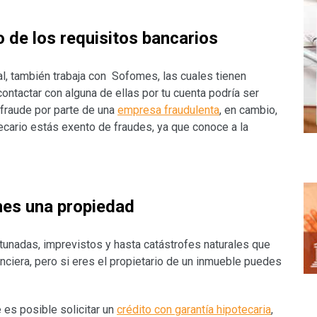
 de los requisitos bancarios
nal, también trabaja con Sofomes, las cuales tienen
contactar con alguna de ellas por tu cuenta podría ser
 fraude por parte de una
empresa fraudulenta
,
en cambio,
ecario estás exento de fraudes, ya que conoce a la
enes una propiedad
rtunadas, imprevistos y hasta catástrofes naturales que
anciera, pero si eres el propietario de un inmueble puedes
es posible solicitar un
crédito con garantía hipotecaria
,