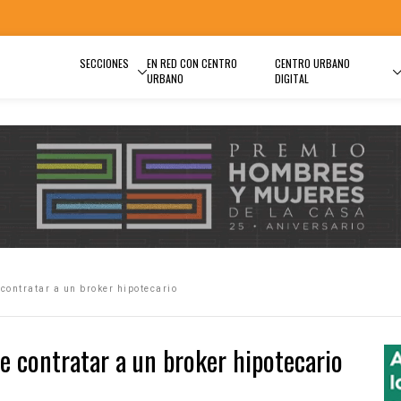
SECCIONES
EN RED CON CENTRO
CENTRO URBANO
URBANO
DIGITAL
contratar a un broker hipotecario
e contratar a un broker hipotecario