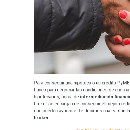
Para conseguir una hipoteca o un crédito PyME 
banco para negociar las condiciones de cada un
hipotecarios, figura de
intermediación financi
bróker se encargan de conseguir el mejor crédit
que pueden ayudarte. Te decimos cuáles son l
bróker
.