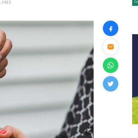
, 2022