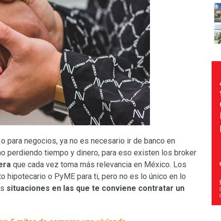
o para negocios, ya no es necesario ir de banco en
o perdiendo tiempo y dinero, para eso existen los broker
era
que cada vez toma más relevancia en México. Los
o hipotecario o PyME para ti, pero no es lo único en lo
as
situaciones en las que te conviene contratar un