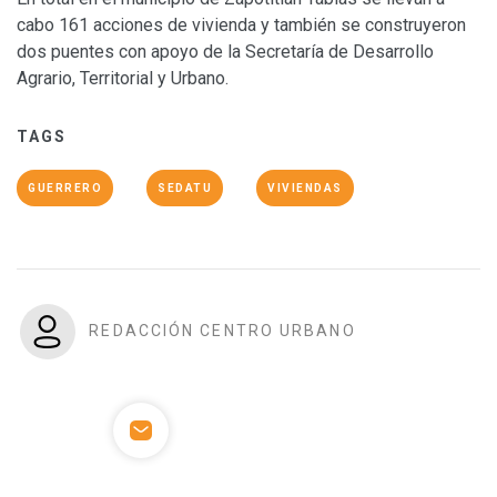
cabo 161 acciones de vivienda y también se construyeron
dos puentes con apoyo de la Secretaría de Desarrollo
Agrario, Territorial y Urbano.
TAGS
GUERRERO
SEDATU
VIVIENDAS
REDACCIÓN CENTRO URBANO