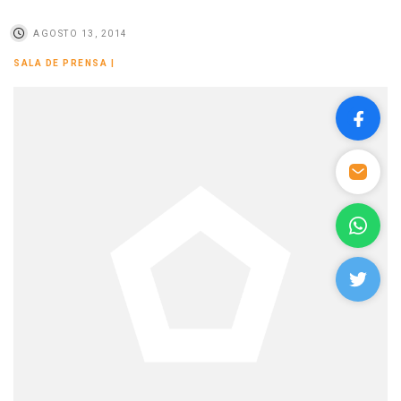
AGOSTO 13, 2014
SALA DE PRENSA
|