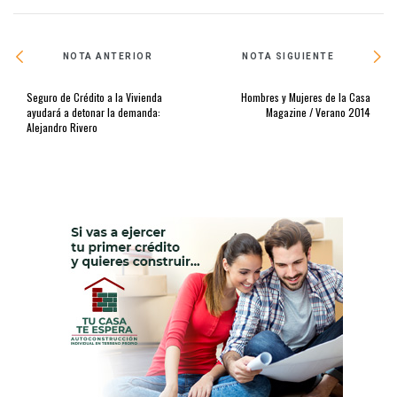
NOTA ANTERIOR
NOTA SIGUIENTE
Seguro de Crédito a la Vivienda
Hombres y Mujeres de la Casa
ayudará a detonar la demanda:
Magazine / Verano 2014
Alejandro Rivero