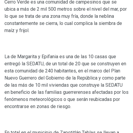
Cerro Verde es una comunidad de campesinos que se
ubica a más de 2 mil 500 metros sobre el nivel del mar, por
lo que se trata de una zona muy fría, donde la neblina
constantemente se cierra, lo cual complica la siembra de
maíz y frijol.
La de Margarita y Epifania es una de las 10 casas que
entregó la SEDATU, de un total de 20 que se construyen en
esta comunidad de 240 habitantes, en el marco del Plan
Nuevo Guerrero del Gobierno de la República y como parte
de las más de 10 mil viviendas que construye la SEDATU
en beneficio de las familias guerrerenses afectadas por los
fenómenos meteorológicos o que serán reubicadas por
encontrarse en zonas de riesgo.
En total en el municipio de Zapotitlán Tablas se llevan a