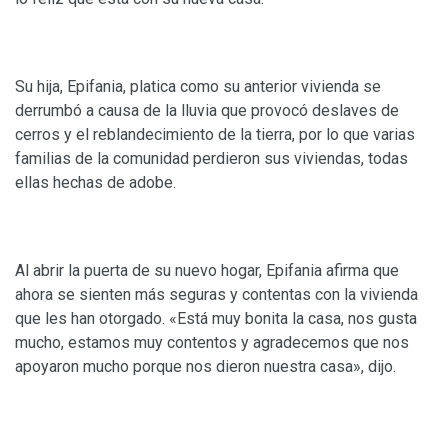
Su hija, Epifania, platica como su anterior vivienda se
derrumbó a causa de la lluvia que provocó deslaves de
cerros y el reblandecimiento de la tierra, por lo que varias
familias de la comunidad perdieron sus viviendas, todas
ellas hechas de adobe.
Al abrir la puerta de su nuevo hogar, Epifania afirma que
ahora se sienten más seguras y contentas con la vivienda
que les han otorgado. «Está muy bonita la casa, nos gusta
mucho, estamos muy contentos y agradecemos que nos
apoyaron mucho porque nos dieron nuestra casa», dijo.