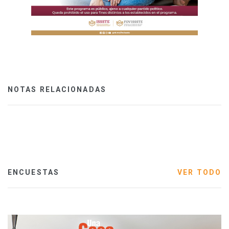
NOTAS RELACIONADAS
ENCUESTAS
VER TODO