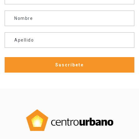
Nombre
Apellido