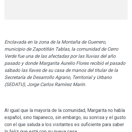
Enclavada en la zona de la Montaña de Guerrero,
municipio de Zapotitlán Tablas, la comunidad de Cerro
Verde fue una de las afectadas por las lluvias del año
pasado y donde Margarita Aurelio Flores recibió el pasado
sábado las llaves de su casa de manos del titular de la
Secretaría de Desarrollo Agrario, Territorial y Urbano
(SEDATU), Jorge Carlos Ramírez Marín.
Al igual que la mayoría de la comunidad, Margarita no habla
español, sino tlapaneco, sin embargo, su sonrisa y el gusto
con el que saluda a los visitantes es suficiente para saber
lo feliz que está con su nueva casa.