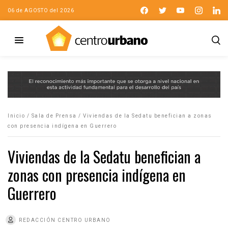
06 de AGOSTO del 2026
Inicio
/
Sala de Prensa
/
Viviendas de la Sedatu benefician a zonas
con presencia indígena en Guerrero
Viviendas de la Sedatu benefician a
zonas con presencia indígena en
Guerrero
REDACCIÓN CENTRO URBANO