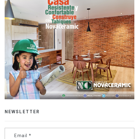
NEWSLETTER
Email
*