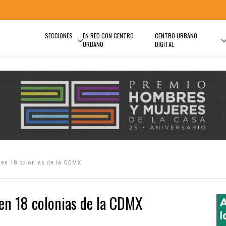
SECCIONES
EN RED CON CENTRO
CENTRO URBANO
URBANO
DIGITAL
s en 18 colonias de la CDMX
 en 18 colonias de la CDMX