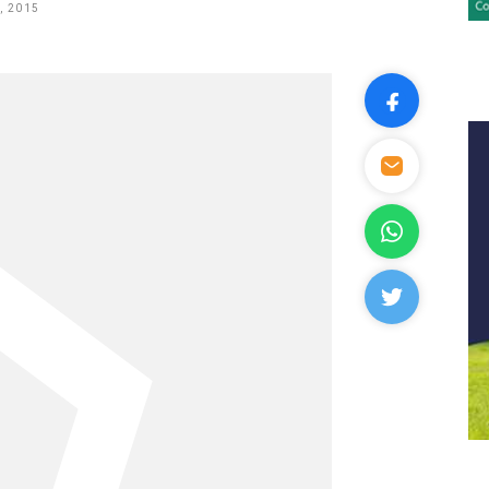
, 2015