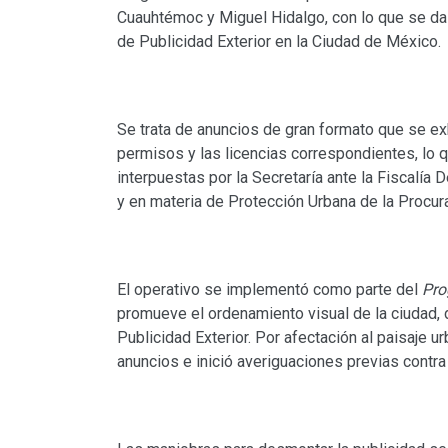
Cuauhtémoc y Miguel Hidalgo, con lo que se da
de Publicidad Exterior en la Ciudad de México.
Se trata de anuncios de gran formato que se ex
permisos y las licencias correspondientes, lo 
interpuestas por la Secretaría ante la Fiscalí
y en materia de Protección Urbana de la Procura
El operativo se implementó como parte del
Pro
promueve el ordenamiento visual de la ciudad, 
Publicidad Exterior. Por afectación al paisaje 
anuncios e inició averiguaciones previas contr