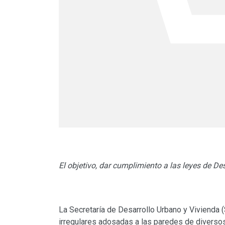
El objetivo, dar cumplimiento a las leyes de Des
La Secretaría de Desarrollo Urbano y Vivienda (S
irregulares adosadas a las paredes de diversos