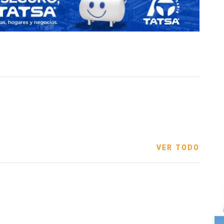
VER TODO