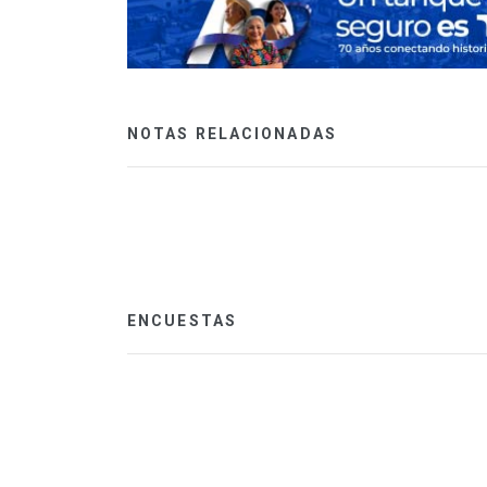
NOTAS RELACIONADAS
ENCUESTAS