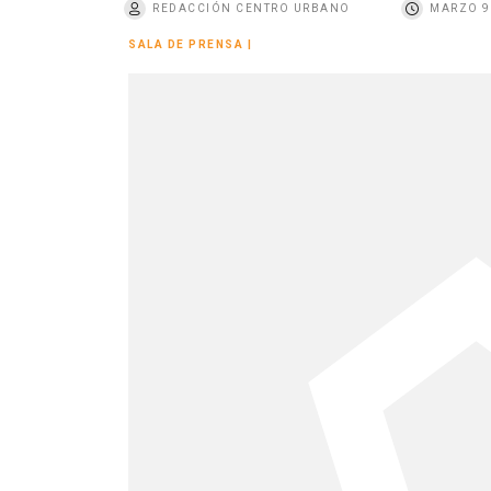
REDACCIÓN CENTRO URBANO
MARZO 9
o
SALA DE PRENSA
|