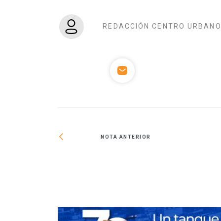
REDACCIÓN CENTRO URBAN
NOTA ANTERIOR
enda a trabajadores