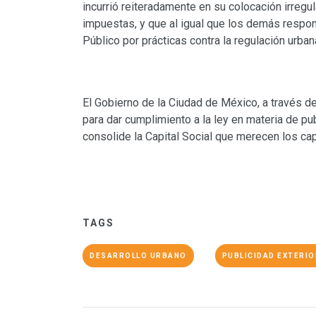
incurrió reiteradamente en su colocación irreg
impuestas, y que al igual que los demás respon
Público por prácticas contra la regulación urban
El Gobierno de la Ciudad de México, a través 
para dar cumplimiento a la ley en materia de pu
consolide la Capital Social que merecen los cap
TAGS
DESARROLLO URBANO
PUBLICIDAD EXTERIO