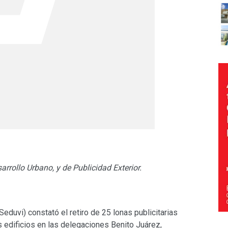
arrollo Urbano, y de Publicidad Exterior.
eduvi) constató el retiro de 25 lonas publicitarias
 edificios en las delegaciones Benito Juárez,