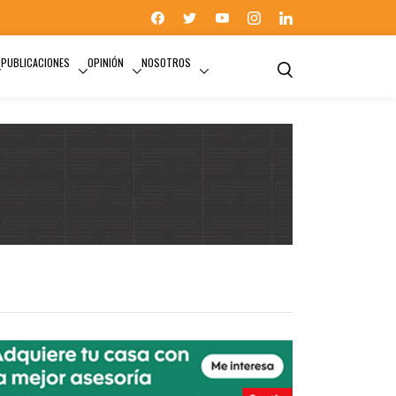
PUBLICACIONES
OPINIÓN
NOSOTROS