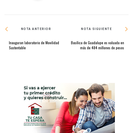
NOTA ANTERIOR
NOTA SIGUIENTE
Inauguran laboratorio de Movilidad
Basílica de Guadalupe es valuada en
Sustentable
más de 484 millones de pesos