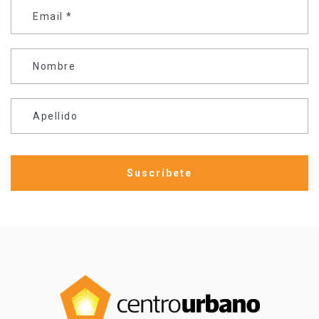
Email
*
Nombre
Apellido