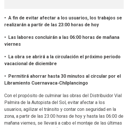
• A fin de evitar afectar a los usuarios, los trabajos se
realizarán a partir de las 23:00 horas de hoy
• Las labores concluirán a las 06:00 horas de mañana
viernes
• La obra se abrirá a la circulación el próximo periodo
vacacional de diciembre
• Permitirá ahorrar hasta 30 minutos al circular por el
Libramiento Cuernavaca-Chilplancingo
Con el propósito de culminar las obras del Distribuidor Vial
Palmira de la Autopista del Sol, evitar afectar a los
usuarios, agilizar el tránsito y contar con seguridad en la
zona, a partir de las 23:00 horas de hoy y hasta las 06:00 de
mañana viernes, se llevará a cabo el montaje de las últimas