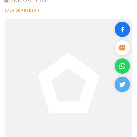
DICIEMBRE 11, 2014
SALA DE PRENSA
|