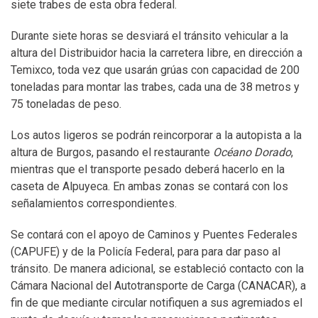
siete trabes de esta obra federal.
Durante siete horas se desviará el tránsito vehicular a la
altura del Distribuidor hacia la carretera libre, en dirección a
Temixco, toda vez que usarán grúas con capacidad de 200
toneladas para montar las trabes, cada una de 38 metros y
75 toneladas de peso.
Los autos ligeros se podrán reincorporar a la autopista a la
altura de Burgos, pasando el restaurante
Océano Dorado
,
mientras que el transporte pesado deberá hacerlo en la
caseta de Alpuyeca. En ambas zonas se contará con los
señalamientos correspondientes.
Se contará con el apoyo de Caminos y Puentes Federales
(CAPUFE) y de la Policía Federal, para para dar paso al
tránsito. De manera adicional, se estableció contacto con la
Cámara Nacional del Autotransporte de Carga (CANACAR), a
fin de que mediante circular notifiquen a sus agremiados el