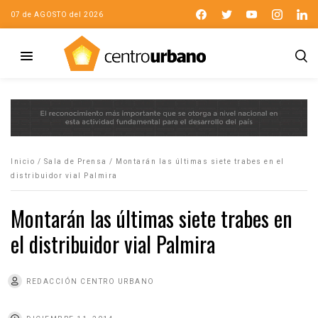
07 de AGOSTO del 2026
Inicio
/
Sala de Prensa
/
Montarán las últimas siete trabes en el
distribuidor vial Palmira
Montarán las últimas siete trabes en
el distribuidor vial Palmira
REDACCIÓN CENTRO URBANO