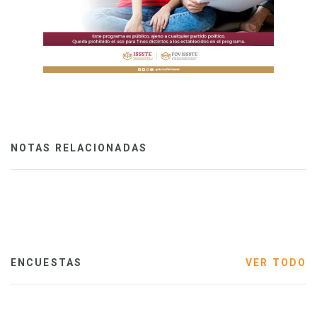
NOTAS RELACIONADAS
ENCUESTAS
VER TODO