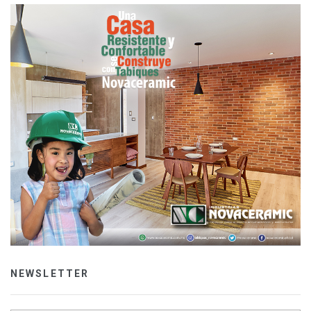
NEWSLETTER