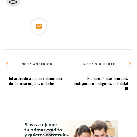
NOTA ANTERIOR
NOTA SIGUIENTE
Infraestructura urbana y planeación
Promueve Conavi ciudades
deben crear mejores ciudades
incluyentes e inteligentes en Habitat
III