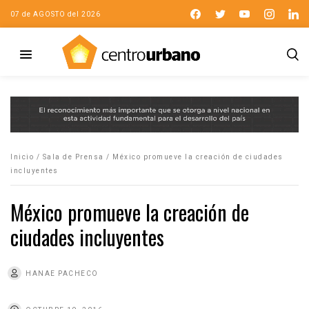
07 de AGOSTO del 2026
Inicio
/
Sala de Prensa
/
México promueve la creación de ciudades
incluyentes
México promueve la creación de
ciudades incluyentes
HANAE PACHECO