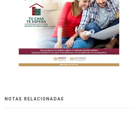
NOTAS RELACIONADAS