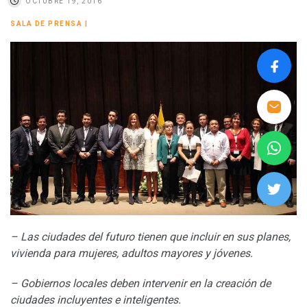
OCTUBRE 19, 2016
SALA DE PRENSA
|
–
Las ciudades del futuro tienen que incluir en sus planes,
vivienda para mujeres, adultos mayores y jóvenes.
– Gobiernos locales deben intervenir en la creación de
ciudades incluyentes e inteligentes.