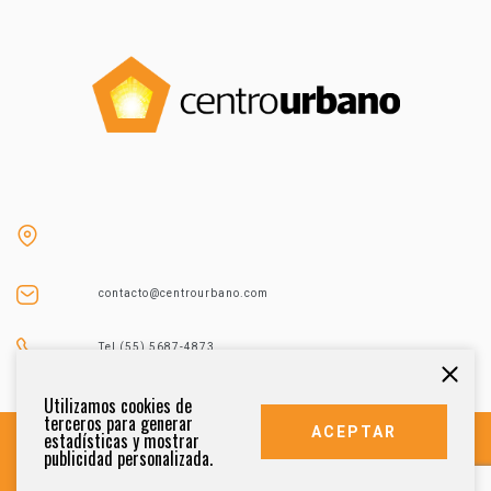
contacto@centrourbano.com
Tel (55) 5687-4873
Utilizamos cookies de
terceros para generar
ACEPTAR
estadísticas y mostrar
publicidad personalizada.
DERECHOS RESERVADOS 2021