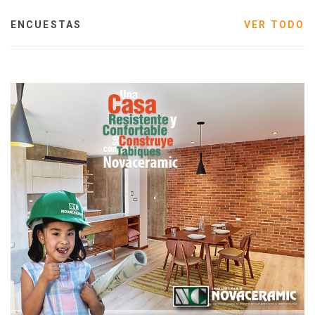
ENCUESTAS
VER TODO