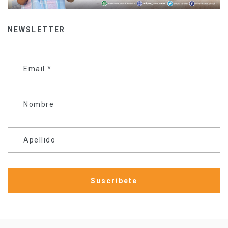
NEWSLETTER
Email
*
Nombre
Apellido