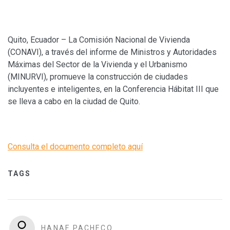
Quito, Ecuador – La Comisión Nacional de Vivienda
(CONAVI), a través del informe de Ministros y Autoridades
Máximas del Sector de la Vivienda y el Urbanismo
(MINURVI), promueve la construcción de ciudades
incluyentes e inteligentes, en la Conferencia Hábitat III que
se lleva a cabo en la ciudad de Quito.
Consulta el documento completo aquí
TAGS
HANAE PACHECO