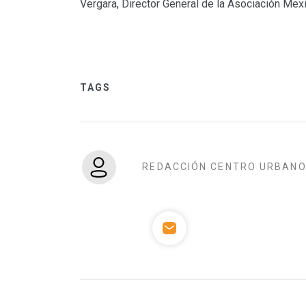
Vergara, Director General de la Asociación Me
TAGS
REDACCIÓN CENTRO URBAN