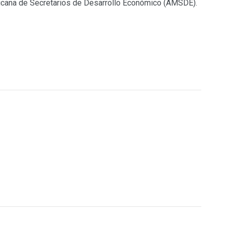
xicana de Secretarios de Desarrollo Económico (AMSDE).
O