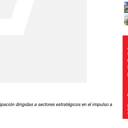
pación dirigidas a sectores estratégicos en el impulso a