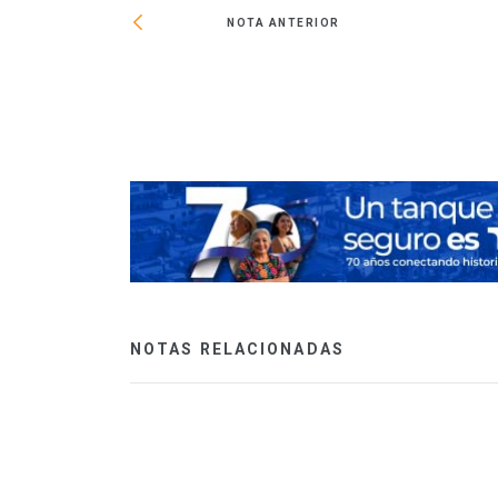
NOTA ANTERIOR
ehabilitado de
NOTAS RELACIONADAS