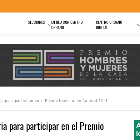
SECCIONES
EN RED CON CENTRO
CENTRO URBANO
URBANO
DIGITAL
ia para participar en el Premio Nacional de Calidad 2014
ia para participar en el Premio