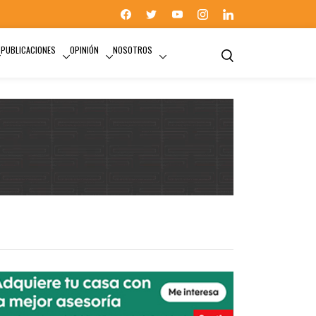
PUBLICACIONES
OPINIÓN
NOSOTROS