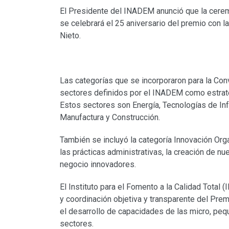
El Presidente del INADEM anunció que la cere
se celebrará el 25 aniversario del premio con l
Nieto.
Las categorías que se incorporaron para la Con
sectores definidos por el INADEM como estratég
Estos sectores son Energía, Tecnologías de In
Manufactura y Construcción.
También se incluyó la categoría Innovación Org
las prácticas administrativas, la creación de
negocio innovadores.
El Instituto para el Fomento a la Calidad Total (
y coordinación objetiva y transparente del Pre
el desarrollo de capacidades de las micro, p
sectores.