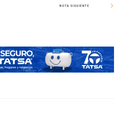
NOTA SIGUIENTE
Avanza