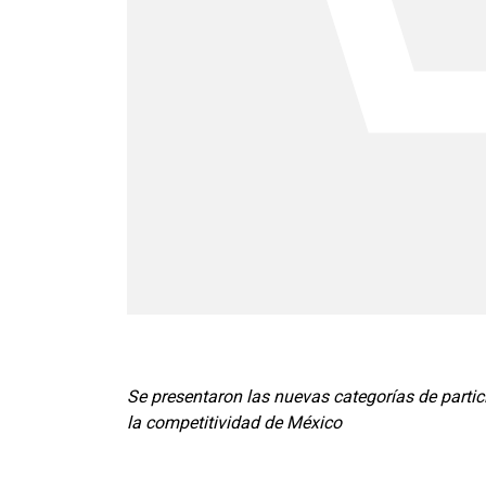
Se presentaron las nuevas categorías de partici
la competitividad de México