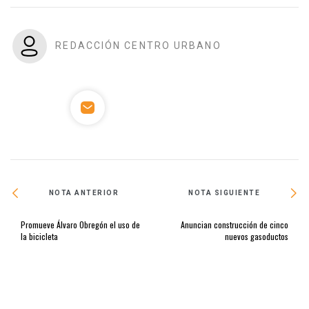
REDACCIÓN CENTRO URBANO
NOTA ANTERIOR
NOTA SIGUIENTE
Promueve Álvaro Obregón el uso de
Anuncian construcción de cinco
la bicicleta
nuevos gasoductos