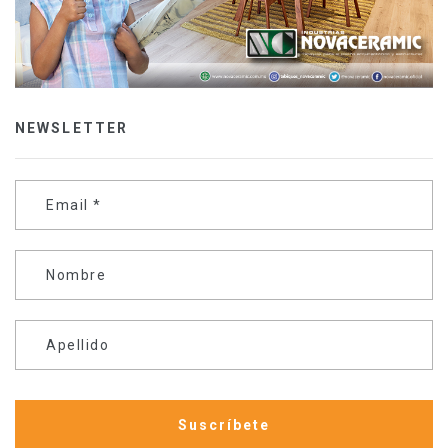
NEWSLETTER
Email
*
Nombre
Apellido