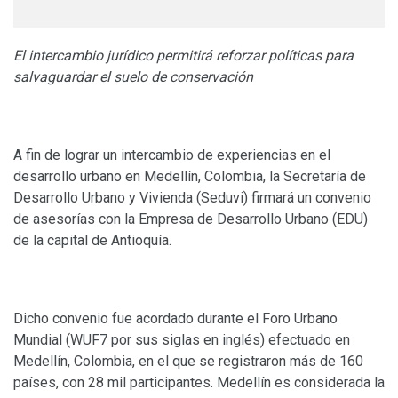
El intercambio jurídico permitirá reforzar políticas para
salvaguardar el suelo de conservación
A fin de lograr un intercambio de experiencias en el
desarrollo urbano en Medellín, Colombia, la Secretaría de
Desarrollo Urbano y Vivienda (Seduvi) firmará un convenio
de asesorías con la Empresa de Desarrollo Urbano (EDU)
de la capital de Antioquía.
Dicho convenio fue acordado durante el Foro Urbano
Mundial (WUF7 por sus siglas en inglés) efectuado en
Medellín, Colombia, en el que se registraron más de 160
países, con 28 mil participantes. Medellín es considerada la