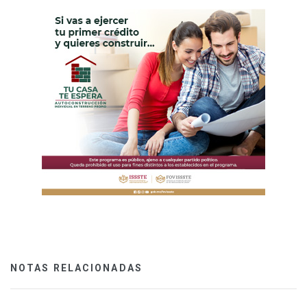
NOTAS RELACIONADAS