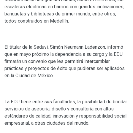
escaleras eléctricas en barrios con grandes inclinaciones,
banquetas y bibliotecas de primer mundo, entre otros,
todos construidos en Medellín.
El titular de la Seduvi, Simón Neumann Ladenzon, informó
que en mayo próximo la dependencia a su cargo y la EDU
firmarán un convenio que les permitirá intercambiar
prácticas y proyectos de éxito que pudieran ser aplicados
en la Ciudad de México.
La EDU tiene entre sus facultades, la posibilidad de brindar
servicios de asesoría, diseño y consultoría con altos
estándares de calidad, innovación y responsabilidad social
empresarial, a otras ciudades del mundo.