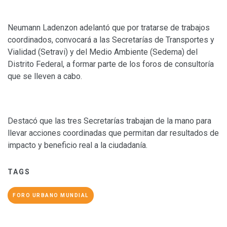
Neumann Ladenzon adelantó que por tratarse de trabajos
coordinados, convocará a las Secretarías de Transportes y
Vialidad (Setravi) y del Medio Ambiente (Sedema) del
Distrito Federal, a formar parte de los foros de consultoría
que se lleven a cabo.
Destacó que las tres Secretarías trabajan de la mano para
llevar acciones coordinadas que permitan dar resultados de
impacto y beneficio real a la ciudadanía.
TAGS
FORO URBANO MUNDIAL