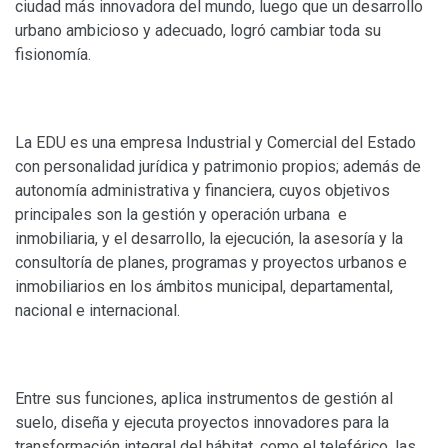
ciudad más innovadora del mundo, luego que un desarrollo
urbano ambicioso y adecuado, logró cambiar toda su
fisionomía.
La EDU es una empresa Industrial y Comercial del Estado
con personalidad jurídica y patrimonio propios; además de
autonomía administrativa y financiera, cuyos objetivos
principales son la gestión y operación urbana e
inmobiliaria, y el desarrollo, la ejecución, la asesoría y la
consultoría de planes, programas y proyectos urbanos e
inmobiliarios en los ámbitos municipal, departamental,
nacional e internacional.
Entre sus funciones, aplica instrumentos de gestión al
suelo, diseña y ejecuta proyectos innovadores para la
transformación integral del hábitat, como el teleférico, las