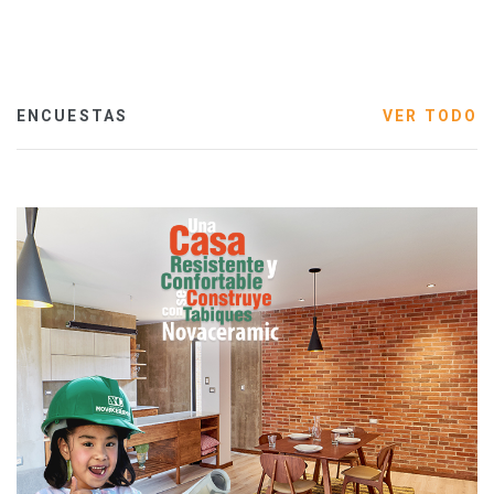
ENCUESTAS
VER TODO