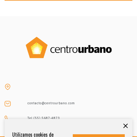
contacto@centrourbano.com
Tel (55) 5687-4873
Utilizamos cookies de