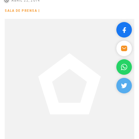
ABRIL 22, 2014
SALA DE PRENSA
|