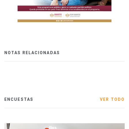
NOTAS RELACIONADAS
ENCUESTAS
VER TODO