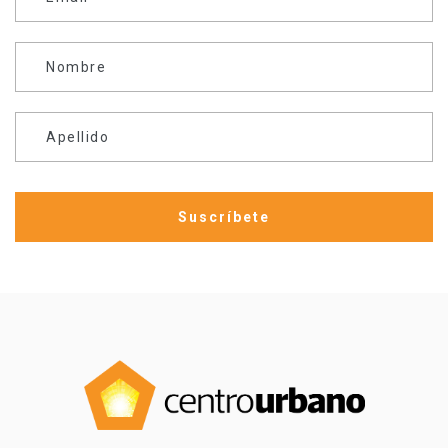
Nombre
Apellido