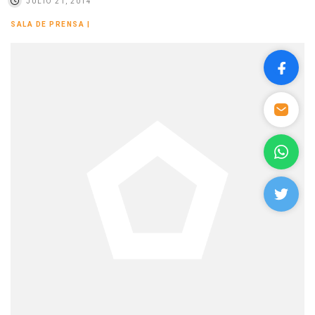
JULIO 21, 2014
SALA DE PRENSA
|