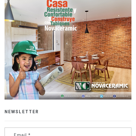
NEWSLETTER
Email
*