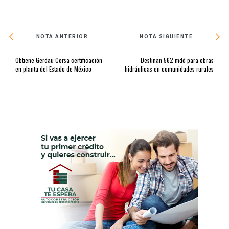
NOTA ANTERIOR
NOTA SIGUIENTE
Obtiene Gerdau Corsa certificación
Destinan 562 mdd para obras
en planta del Estado de México
hidráulicas en comunidades rurales