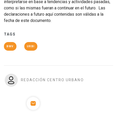
interpretarse en base a tendencias y actividades pasadas,
como si las mismas fueran a continuar en el futuro. Las
declaraciones a futuro aquí contenidas son válidas a la
fecha de este documento.
TAGS
BMV
URBI
REDACCIÓN CENTRO URBANO