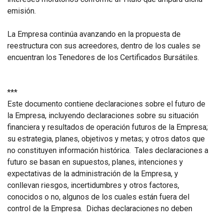
emisión.
La Empresa continúa avanzando en la propuesta de
reestructura con sus acreedores, dentro de los cuales se
encuentran los Tenedores de los Certificados Bursátiles.
***
Este documento contiene declaraciones sobre el futuro de
la Empresa, incluyendo declaraciones sobre su situación
financiera y resultados de operación futuros de la Empresa;
su estrategia, planes, objetivos y metas; y otros datos que
no constituyen información histórica. Tales declaraciones a
futuro se basan en supuestos, planes, intenciones y
expectativas de la administración de la Empresa, y
conllevan riesgos, incertidumbres y otros factores,
conocidos o no, algunos de los cuales están fuera del
control de la Empresa. Dichas declaraciones no deben