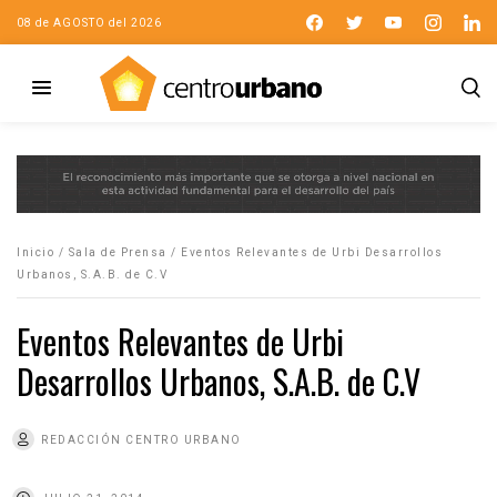
08 de AGOSTO del 2026
Inicio
/
Sala de Prensa
/
Eventos Relevantes de Urbi Desarrollos
Urbanos, S.A.B. de C.V
Eventos Relevantes de Urbi
Desarrollos Urbanos, S.A.B. de C.V
REDACCIÓN CENTRO URBANO