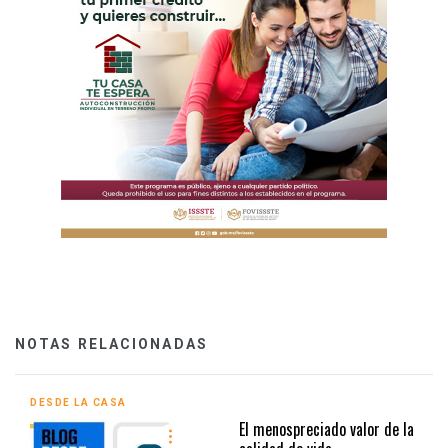
NOTAS RELACIONADAS
DESDE LA CASA
El menospreciado valor de la