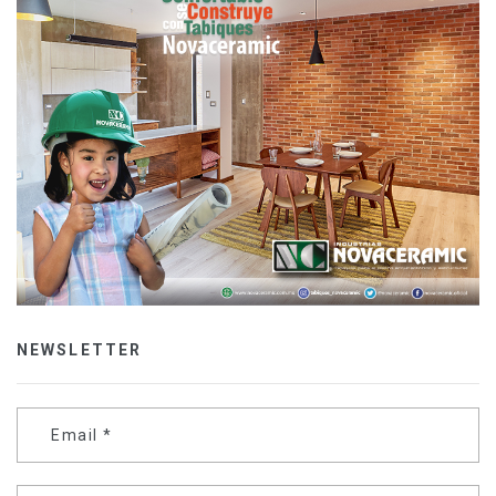
NEWSLETTER
Email
*