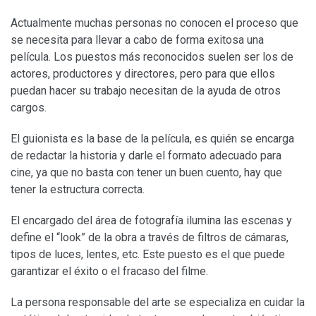
Actualmente muchas personas no conocen el proceso que
se necesita para llevar a cabo de forma exitosa una
película. Los puestos más reconocidos suelen ser los de
actores, productores y directores, pero para que ellos
puedan hacer su trabajo necesitan de la ayuda de otros
cargos.
El guionista es la base de la película, es quién se encarga
de redactar la historia y darle el formato adecuado para
cine, ya que no basta con tener un buen cuento, hay que
tener la estructura correcta.
El encargado del área de fotografía ilumina las escenas y
define el “look” de la obra a través de filtros de cámaras,
tipos de luces, lentes, etc. Este puesto es el que puede
garantizar el éxito o el fracaso del filme.
La persona responsable del arte se especializa en cuidar la