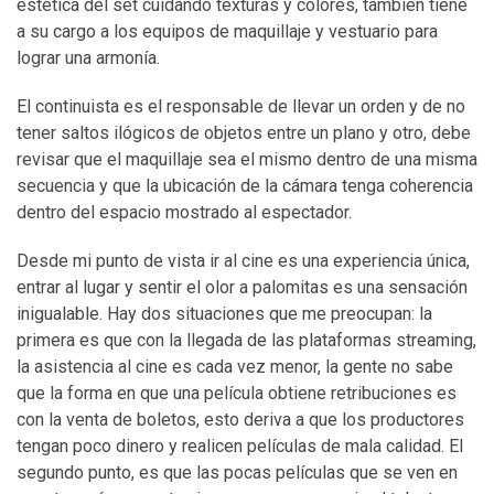
estética del set cuidando texturas y colores, también tiene
a su cargo a los equipos de maquillaje y vestuario para
lograr una armonía.
El continuista es el responsable de llevar un orden y de no
tener saltos ilógicos de objetos entre un plano y otro, debe
revisar que el maquillaje sea el mismo dentro de una misma
secuencia y que la ubicación de la cámara tenga coherencia
dentro del espacio mostrado al espectador.
Desde mi punto de vista ir al cine es una experiencia única,
entrar al lugar y sentir el olor a palomitas es una sensación
inigualable. Hay dos situaciones que me preocupan: la
primera es que con la llegada de las plataformas streaming,
la asistencia al cine es cada vez menor, la gente no sabe
que la forma en que una película obtiene retribuciones es
con la venta de boletos, esto deriva a que los productores
tengan poco dinero y realicen películas de mala calidad. El
segundo punto, es que las pocas películas que se ven en