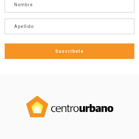
Nombre
Apellido