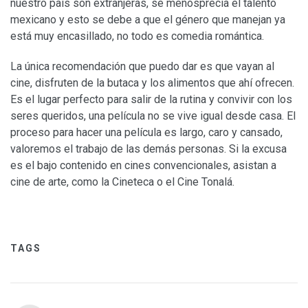
nuestro país son extranjeras, se menosprecia el talento
mexicano y esto se debe a que el género que manejan ya
está muy encasillado, no todo es comedia romántica.
La única recomendación que puedo dar es que vayan al
cine, disfruten de la butaca y los alimentos que ahí ofrecen.
Es el lugar perfecto para salir de la rutina y convivir con los
seres queridos, una película no se vive igual desde casa. El
proceso para hacer una película es largo, caro y cansado,
valoremos el trabajo de las demás personas. Si la excusa
es el bajo contenido en cines convencionales, asistan a
cine de arte, como la Cineteca o el Cine Tonalá.
TAGS