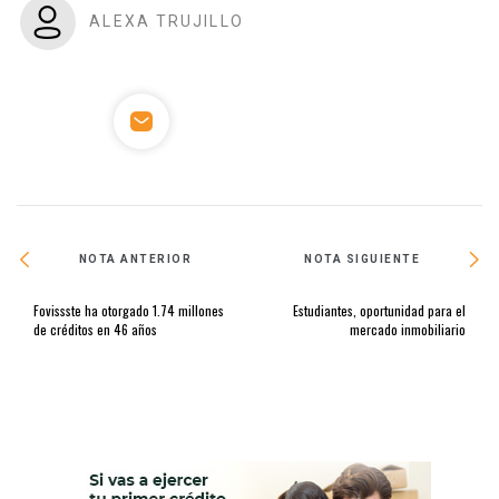
ALEXA TRUJILLO
NOTA ANTERIOR
NOTA SIGUIENTE
Fovissste ha otorgado 1.74 millones
Estudiantes, oportunidad para el
de créditos en 46 años
mercado inmobiliario