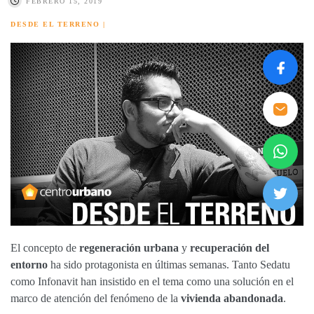
FEBRERO 15, 2019
DESDE EL TERRENO
|
El concepto de
regeneración urbana
y
recuperación del
entorno
ha sido protagonista en últimas semanas. Tanto Sedatu
como Infonavit han insistido en el tema como una solución en el
marco de atención del fenómeno de la
vivienda abandonada
.