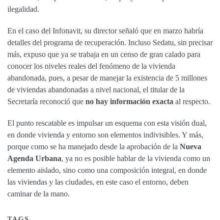
ilegalidad.
En el caso del Infonavit, su director señaló que en marzo habría
detalles del programa de recuperación. Incluso Sedatu, sin precisar
más, expuso que ya se trabaja en un censo de gran calado para
conocer los niveles reales del fenómeno de la vivienda
abandonada, pues, a pesar de manejar la existencia de 5 millones
de viviendas abandonadas a nivel nacional, el titular de la
Secretaría reconoció que
no hay información exacta
al respecto.
El punto rescatable es impulsar un esquema con esta visión dual,
en donde vivienda y entorno son elementos indivisibles. Y más,
porque como se ha manejado desde la aprobación de la
Nueva
Agenda Urbana
, ya no es posible hablar de la vivienda como un
elemento aislado, sino como una composición integral, en donde
las viviendas y las ciudades, en este caso el entorno, deben
caminar de la mano.
TAGS