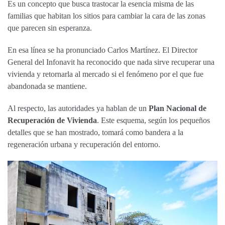
Es un concepto que busca trastocar la esencia misma de las
familias que habitan los sitios para cambiar la cara de las zonas
que parecen sin esperanza.
En esa línea se ha pronunciado Carlos Martínez. El Director
General del Infonavit ha reconocido que nada sirve recuperar una
vivienda y retornarla al mercado si el fenómeno por el que fue
abandonada se mantiene.
Al respecto, las autoridades ya hablan de un
Plan Nacional de
Recuperación de Vivienda
. Este esquema, según los pequeños
detalles que se han mostrado, tomará como bandera a la
regeneración urbana y recuperación del entorno.