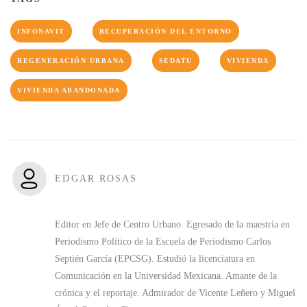
INFONAVIT
RECUPERACIÓN DEL ENTORNO
REGENERACIÓN URBANA
SEDATU
VIVIENDA
VIVIENDA ABANDONADA
EDGAR ROSAS
Editor en Jefe de Centro Urbano. Egresado de la maestría en
Periodismo Político de la Escuela de Periodismo Carlos
Septién García (EPCSG). Estudió la licenciatura en
Comunicación en la Universidad Mexicana. Amante de la
crónica y el reportaje. Admirador de Vicente Leñero y Miguel