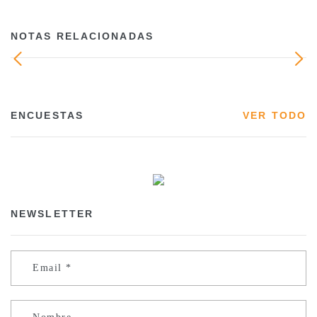
NOTAS RELACIONADAS
ENCUESTAS
VER TODO
NEWSLETTER
Email
*