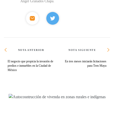
Ángel Granados Chapa.
NOTA ANTERIOR
NOTA SIGUIENTE
El negocio que propicia la invasión de
En tres meses iniciarán licitaciones
predios e inmuebles en la Ciudad de
para Tren Maya
México