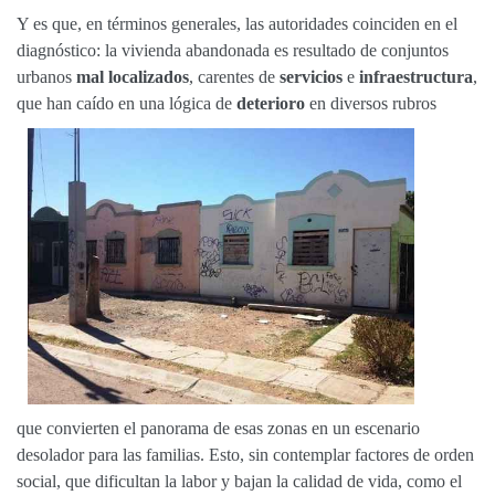
Y es que, en términos generales, las autoridades coinciden en el
diagnóstico: la vivienda abandonada es resultado de conjuntos
urbanos
mal localizados
, carentes de
servicios
e
infraestructura
,
que han caído en una lógica de
deterioro
en diversos rubros
que convierten el panorama de esas zonas en un escenario
desolador para las familias. Esto, sin contemplar factores de orden
social, que dificultan la labor y bajan la calidad de vida, como el