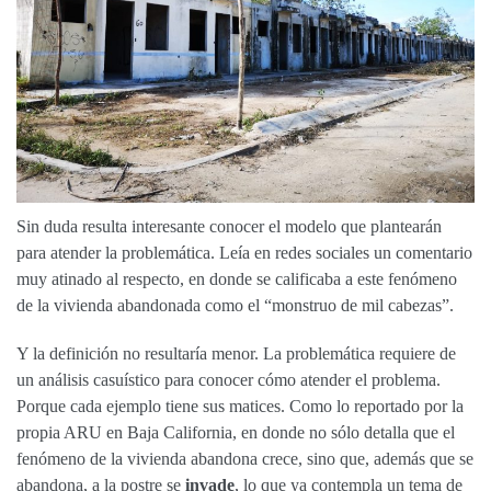
Sin duda resulta interesante conocer el modelo que plantearán
para atender la problemática. Leía en redes sociales un comentario
muy atinado al respecto, en donde se calificaba a este fenómeno
de la vivienda abandonada como el “monstruo de mil cabezas”.
Y la definición no resultaría menor. La problemática requiere de
un análisis casuístico para conocer cómo atender el problema.
Porque cada ejemplo tiene sus matices. Como lo reportado por la
propia ARU en Baja California, en donde no sólo detalla que el
fenómeno de la vivienda abandona crece, sino que, además que se
abandona, a la postre se
invade
, lo que ya contempla un tema de