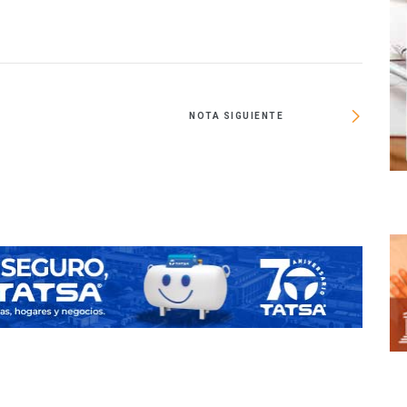
NOTA SIGUIENTE