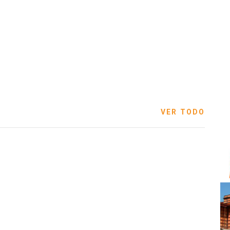
VER TODO