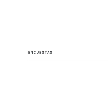
ENCUESTAS