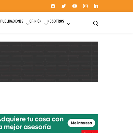
PUBLICACIONES
OPINIÓN
NOSOTROS