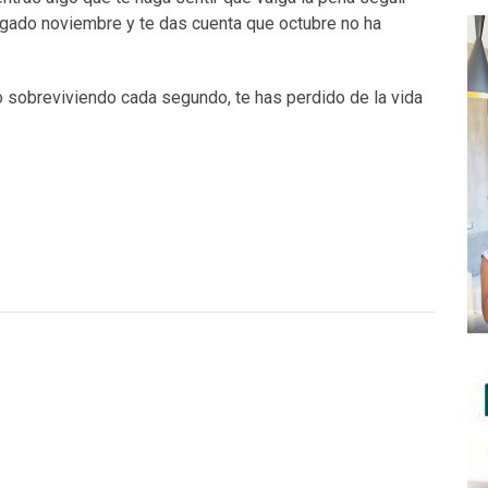
ado noviembre y te das cuenta que octubre no ha
 sobreviviendo cada segundo, te has perdido de la vida