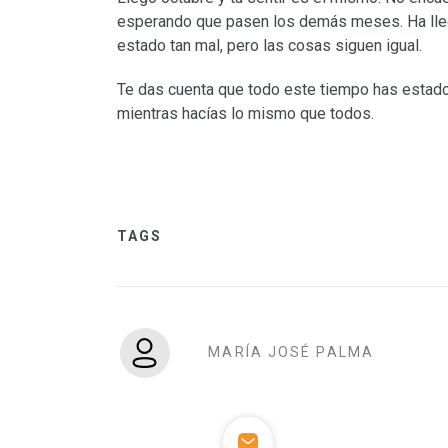
esperando que pasen los demás meses. Ha lleg
estado tan mal, pero las cosas siguen igual.
Te das cuenta que todo este tiempo has estado
mientras hacías lo mismo que todos.
TAGS
MARÍA JOSÉ PALMA