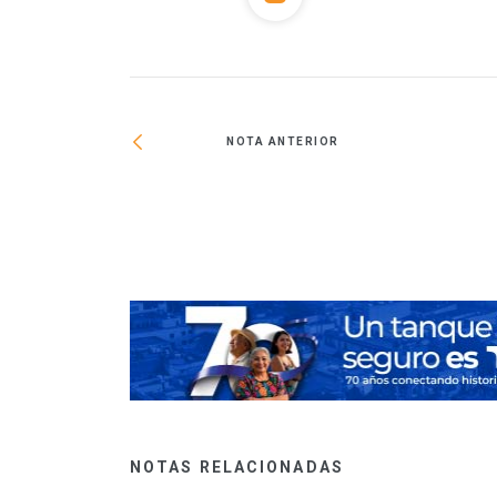
NOTA ANTERIOR
arrollo urbano en
NOTAS RELACIONADAS