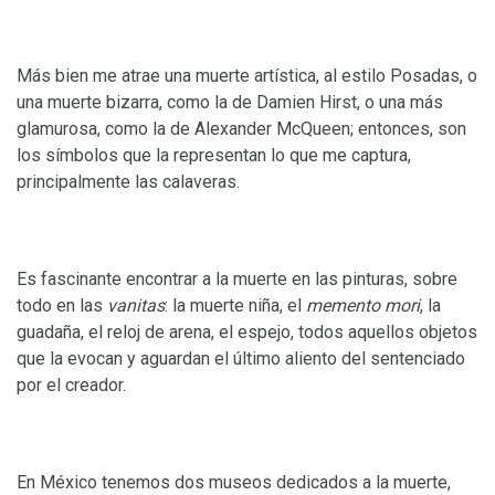
Más bien me atrae una muerte artística, al estilo Posadas, o
una muerte bizarra, como la de Damien Hirst, o una más
glamurosa, como la de Alexander McQueen; entonces, son
los símbolos que la representan lo que me captura,
principalmente las calaveras.
Es fascinante encontrar a la muerte en las pinturas, sobre
todo en las
vanitas
: la muerte niña, el
memento mori
, la
guadaña, el reloj de arena, el espejo, todos aquellos objetos
que la evocan y aguardan el último aliento del sentenciado
por el creador.
En México tenemos dos museos dedicados a la muerte,