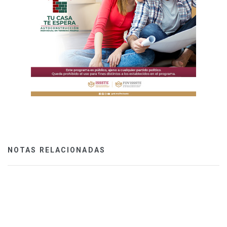
NOTAS RELACIONADAS