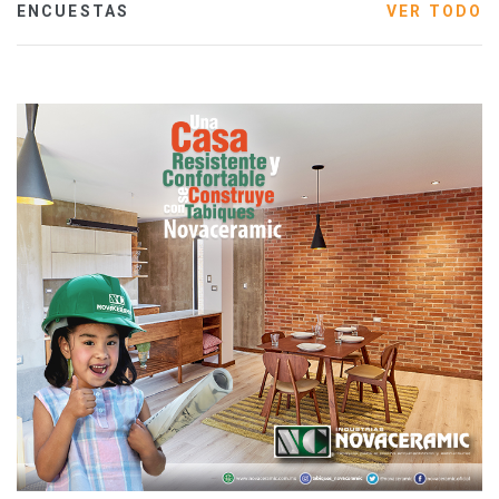
ENCUESTAS
VER TODO