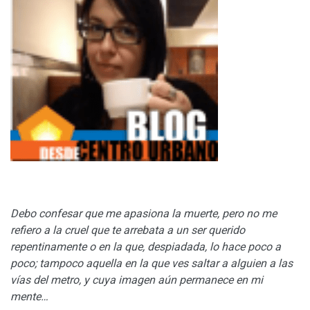
Debo confesar que me apasiona la muerte, pero no me
refiero a la cruel que te arrebata a un ser querido
repentinamente o en la que, despiadada, lo hace poco a
poco; tampoco aquella en la que ves saltar a alguien a las
vías del metro, y cuya imagen aún permanece en mi
mente…