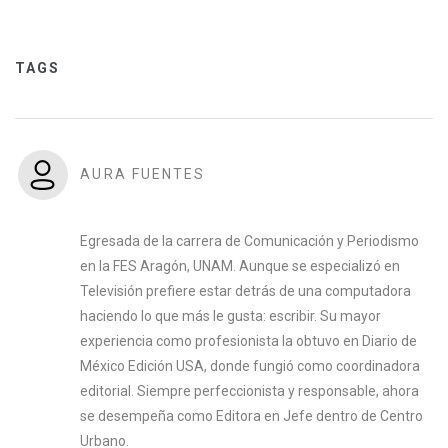
TAGS
AURA FUENTES
Egresada de la carrera de Comunicación y Periodismo
en la FES Aragón, UNAM. Aunque se especializó en
Televisión prefiere estar detrás de una computadora
haciendo lo que más le gusta: escribir. Su mayor
experiencia como profesionista la obtuvo en Diario de
México Edición USA, donde fungió como coordinadora
editorial. Siempre perfeccionista y responsable, ahora
se desempeña como Editora en Jefe dentro de Centro
Urbano.