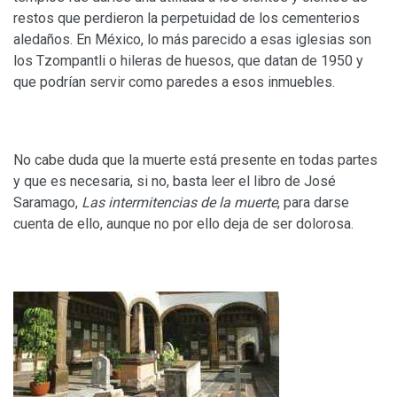
restos que perdieron la perpetuidad de los cementerios
aledaños. En México, lo más parecido a esas iglesias son
los Tzompantli o hileras de huesos, que datan de 1950 y
que podrían servir como paredes a esos inmuebles.
No cabe duda que la muerte está presente en todas partes
y que es necesaria, si no, basta leer el libro de José
Saramago,
Las intermitencias de la muerte
, para darse
cuenta de ello, aunque no por ello deja de ser dolorosa.