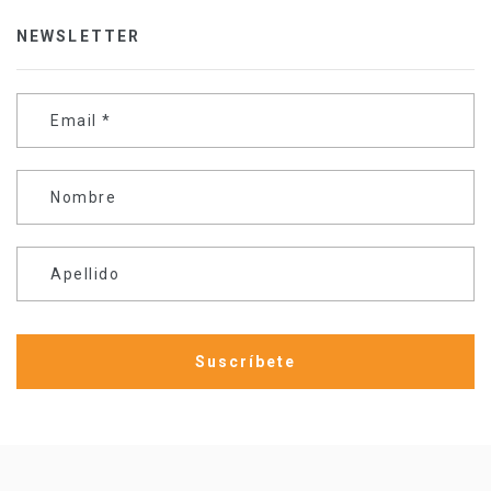
NEWSLETTER
Email
*
Nombre
Apellido