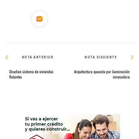
NOTA ANTERIOR
NOTA SIGUIENTE
Diseñan sistema de viviendas
Arquitectura apuesta por iluminación
flotantes
innovadora