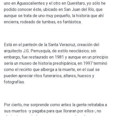
uno en Aguascalientes y el otro en Querétaro, yo sólo he
podido conocer éste, ubicado en San Juan del Río, que
aunque se trata de uno muy pequeño, la historia que ahí
encierra, rodeado de tumbas, es fantástica.
Está en el panteón de la Santa Veracruz, creación del
arquitecto J.G. Perrusquía, de estilo neoclásico; sin
embargo, fue restaurado en 1981 y aunque en un principio
sería un museo de historia preshipánica, en 1997 terminó
como el recinto que alberga a la muerte, en el cual se
pueden apreciar ritos funerarios, altares, huesos y
fotografías.
Por cierto, me sorprende como antes la gente retrataba a
sus muertos -y pagaba para que lloraran por ellos-; no