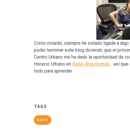
Como notarán, siempre he estado ligada a algo 
poder terminar este blog diciendo que el próxi
Centro Urbano me ha dado la oportunidad de col
Horacio Urbano en
Radio Arquitectura
… así que 
todo para aprender.
TAGS
RADIO