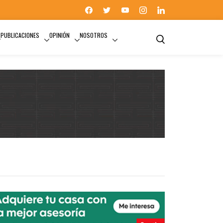
PUBLICACIONES
OPINIÓN
NOSOTROS