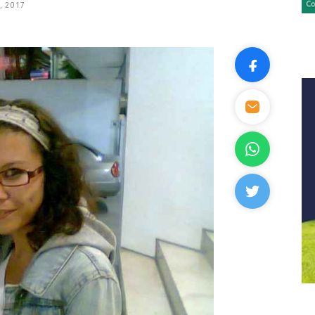
, 2017