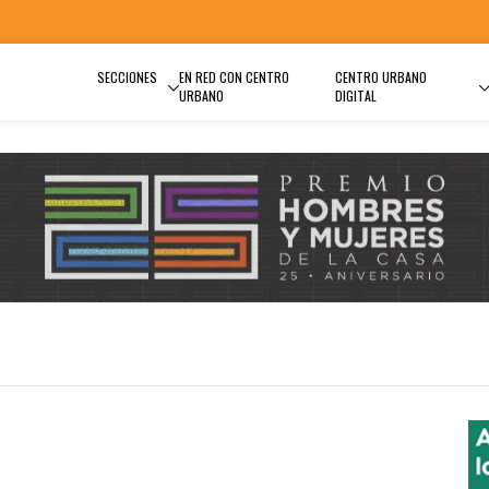
SECCIONES
EN RED CON CENTRO
CENTRO URBANO
URBANO
DIGITAL