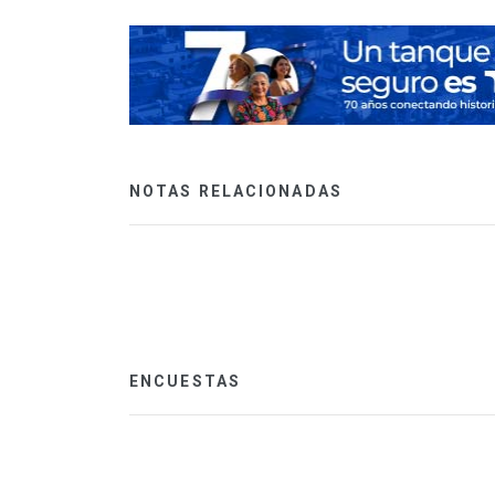
NOTAS RELACIONADAS
ENCUESTAS