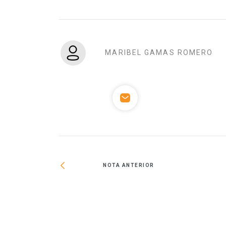
MARIBEL GAMAS ROMERO
NOTA ANTERIOR
ir uso de