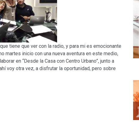
que tiene que ver con la radio, y para mi es emocionante
mo martes inicio con una nueva aventura en este medio,
aborar en “Desde la Casa con Centro Urbano”, junto a
ahí voy otra vez, a disfrutar la oportunidad, pero sobre