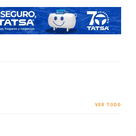
VER TODO