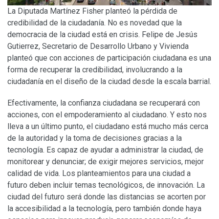
La Diputada Martínez Fisher planteó la pérdida de
credibilidad de la ciudadanía. No es novedad que la
democracia de la ciudad está en crisis. Felipe de Jesús
Gutierrez, Secretario de Desarrollo Urbano y Vivienda
planteó que con acciones de participación ciudadana es una
forma de recuperar la credibilidad, involucrando a la
ciudadanía en el diseño de la ciudad desde la escala barrial.
Efectivamente, la confianza ciudadana se recuperará con
acciones, con el empoderamiento al ciudadano. Y esto nos
lleva a un último punto, el ciudadano está mucho más cerca
de la autoridad y la toma de decisiones gracias a la
tecnología. Es capaz de ayudar a administrar la ciudad, de
monitorear y denunciar; de exigir mejores servicios, mejor
calidad de vida. Los planteamientos para una ciudad a
futuro deben incluir temas tecnológicos, de innovación. La
ciudad del futuro será donde las distancias se acorten por
la accesibilidad a la tecnología, pero también donde haya