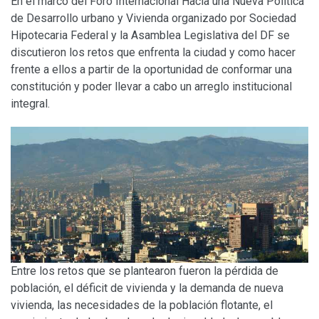
En el marco del Foro Internacional Hacia una Nueva Política
de Desarrollo urbano y Vivienda organizado por Sociedad
Hipotecaria Federal y la Asamblea Legislativa del DF se
discutieron los retos que enfrenta la ciudad y como hacer
frente a ellos a partir de la oportunidad de conformar una
constitución y poder llevar a cabo un arreglo institucional
integral.
Entre los retos que se plantearon fueron la pérdida de
población, el déficit de vivienda y la demanda de nueva
vivienda, las necesidades de la población flotante, el