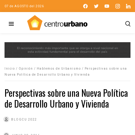
07 de AGOSTO del 2026
Inicio
/
Opinión
/
Hablemos de Urbanismo
/
Perspectivas sobre una
Nueva Política de Desarrollo Urbano y Vivienda
Perspectivas sobre una Nueva Política
de Desarrollo Urbano y Vivienda
BLOGCU 2022