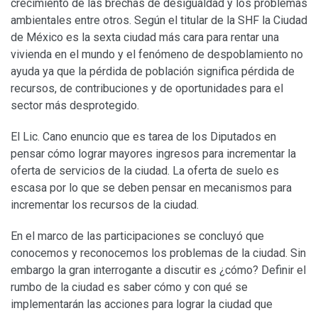
crecimiento de las brechas de desigualdad y los problemas
ambientales entre otros. Según el titular de la SHF la Ciudad
de México es la sexta ciudad más cara para rentar una
vivienda en el mundo y el fenómeno de despoblamiento no
ayuda ya que la pérdida de población significa pérdida de
recursos, de contribuciones y de oportunidades para el
sector más desprotegido.
El Lic. Cano enuncio que es tarea de los Diputados en
pensar cómo lograr mayores ingresos para incrementar la
oferta de servicios de la ciudad. La oferta de suelo es
escasa por lo que se deben pensar en mecanismos para
incrementar los recursos de la ciudad.
En el marco de las participaciones se concluyó que
conocemos y reconocemos los problemas de la ciudad. Sin
embargo la gran interrogante a discutir es ¿cómo? Definir el
rumbo de la ciudad es saber cómo y con qué se
implementarán las acciones para lograr la ciudad que