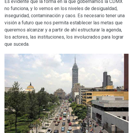
Es evidente que la forma en la que gobernamos la CDMX
no funciona, y lo vemos en los niveles de desigualdad,
inseguridad, contaminación y caos. Es necesario tener una
visión a futuro que nos permita establecer las metas que
queremos alcanzar y a partir de ahí estructurar la agenda,
los actores, las instituciones, los involucrados para lograr
que suceda.