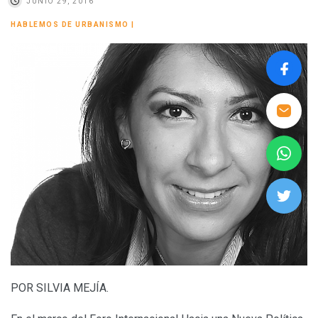
JUNIO 29, 2016
HABLEMOS DE URBANISMO
|
POR SILVIA MEJÍA.