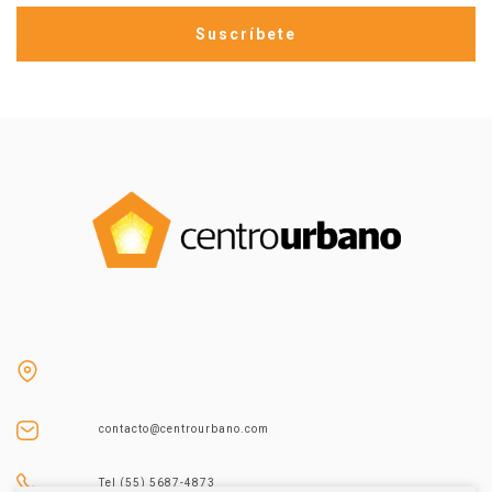
contacto@centrourbano.com
Tel (55) 5687-4873