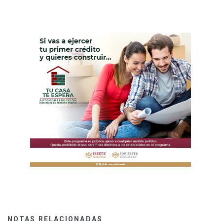
NOTAS RELACIONADAS