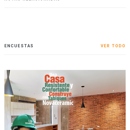
ENCUESTAS
VER TODO