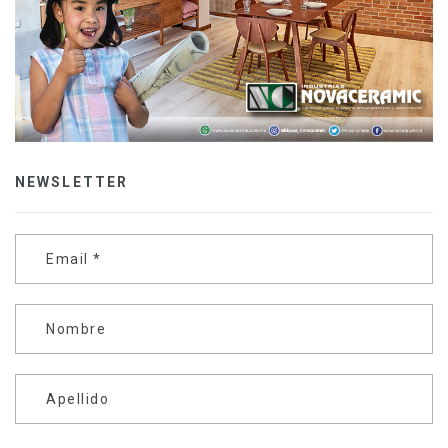
NEWSLETTER
Email
*
Nombre
Apellido