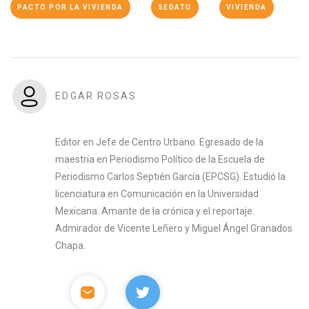
PACTO POR LA VIVIENDA
SEDATU
VIVIENDA
EDGAR ROSAS
Editor en Jefe de Centro Urbano. Egresado de la
maestría en Periodismo Político de la Escuela de
Periodismo Carlos Septién García (EPCSG). Estudió la
licenciatura en Comunicación en la Universidad
Mexicana. Amante de la crónica y el reportaje.
Admirador de Vicente Leñero y Miguel Ángel Granados
Chapa.