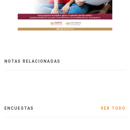
NOTAS RELACIONADAS
ENCUESTAS
VER TODO