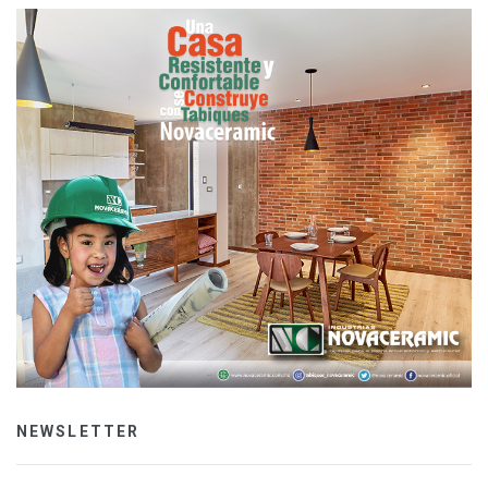
NEWSLETTER