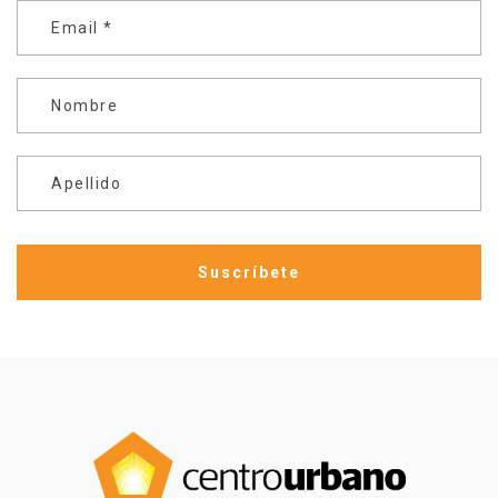
Email
*
Nombre
Apellido