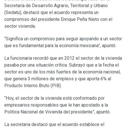
Secretaría de Desarrollo Agrario, Territorial y Urbano
(Sedatu), destacó que el acuerdo representa un
compromiso del presidente Enrique Peña Nieto con el
sector vivienda.
“Significa un compromiso para seguir apoyando a un sector
que es fundamental para la economía mexicana”, apuntó.
La funcionaria recordó que en 2012 el sector de la vivienda
pasaba por una situación crítica. Subrayó que a la fecha el
sector es uno de los más fuertes de la economía nacional,
que genera 3 millones de empleos y que aporta 6% al
Producto Interno Bruto (PIB).
“Hoy, el sector de la vivienda está conformado por
empresarios responsables que le han apostado a la
Política Nacional de Vivienda del presidente”, apuntó.
La secretaria destacó que el acuerdo establece el