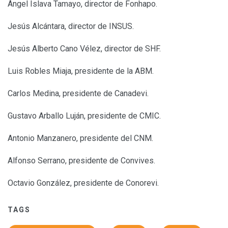
Ángel Islava Tamayo, director de Fonhapo.
Jesús Alcántara, director de INSUS.
Jesús Alberto Cano Vélez, director de SHF.
Luis Robles Miaja, presidente de la ABM.
Carlos Medina, presidente de Canadevi.
Gustavo Arballo Luján, presidente de CMIC.
Antonio Manzanero, presidente del CNM.
Alfonso Serrano, presidente de Convives.
Octavio González, presidente de Conorevi.
TAGS