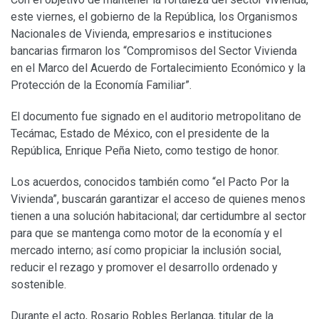
este viernes, el gobierno de la República, los Organismos
Nacionales de Vivienda, empresarios e instituciones
bancarias firmaron los “Compromisos del Sector Vivienda
en el Marco del Acuerdo de Fortalecimiento Económico y la
Protección de la Economía Familiar”.
El documento fue signado en el auditorio metropolitano de
Tecámac, Estado de México, con el presidente de la
República, Enrique Peña Nieto, como testigo de honor.
Los acuerdos, conocidos también como “el Pacto Por la
Vivienda”, buscarán garantizar el acceso de quienes menos
tienen a una solución habitacional; dar certidumbre al sector
para que se mantenga como motor de la economía y el
mercado interno; así como propiciar la inclusión social,
reducir el rezago y promover el desarrollo ordenado y
sostenible.
Durante el acto, Rosario Robles Berlanga, titular de la