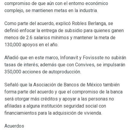
compromiso de que aún con el entorno económico
complejo, se mantienen metas en la industria.
Como parte del acuerdo, explicó Robles Berlanga, se
definió enfocar la entrega de subsidio para quienes ganen
menos de 2.6 salarios mínimos y mantener la meta de
130,000 apoyos en el año.
Añadió que en este marco, Infonavit y Fovissste no subirán
tasas de interés; además que con Convives, se impulsarán
350,000 acciones de autoproducción.
Señaló que la Asociación de Bancos de México también
forma parte del acuerdo y que el compromiso de la banca
será otorgar más créditos y apoyar a las personas no
afiliadas a alguna institución seguridad social con
financiamientos para la adquisición de vivienda.
Acuerdos