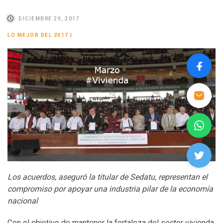
DICIEMBRE 29, 2017
LO MEJOR DEL 2017
|
Los acuerdos, aseguró la titular de Sedatu, representan el
compromiso por apoyar una industria pilar de la economía
nacional
Con el objetivo de mantener la fortaleza del sector vivienda,