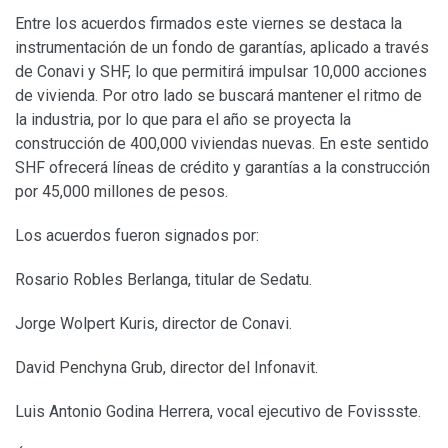
Entre los acuerdos firmados este viernes se destaca la
instrumentación de un fondo de garantías, aplicado a través
de Conavi y SHF, lo que permitirá impulsar 10,000 acciones
de vivienda. Por otro lado se buscará mantener el ritmo de
la industria, por lo que para el año se proyecta la
construcción de 400,000 viviendas nuevas. En este sentido
SHF ofrecerá líneas de crédito y garantías a la construcción
por 45,000 millones de pesos.
Los acuerdos fueron signados por:
Rosario Robles Berlanga, titular de Sedatu.
Jorge Wolpert Kuris, director de Conavi.
David Penchyna Grub, director del Infonavit.
Luis Antonio Godina Herrera, vocal ejecutivo de Fovissste.