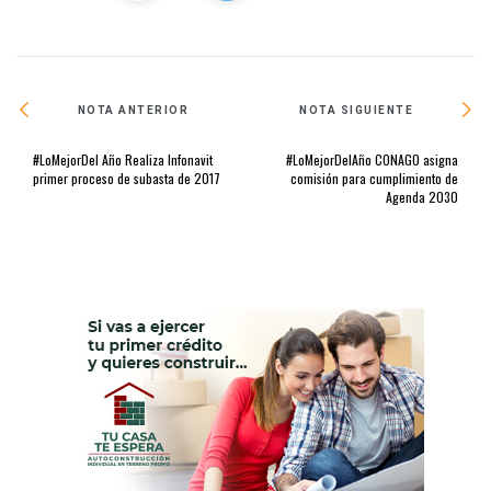
NOTA ANTERIOR
NOTA SIGUIENTE
#LoMejorDel Año Realiza Infonavit
#LoMejorDelAño CONAGO asigna
primer proceso de subasta de 2017
comisión para cumplimiento de
Agenda 2030