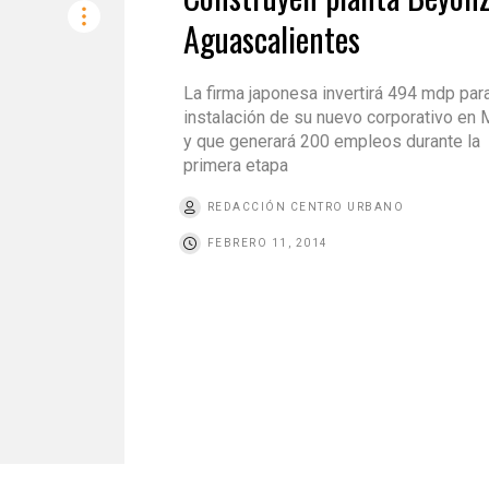
Aguascalientes
La firma japonesa invertirá 494 mdp para
instalación de su nuevo corporativo en
y que generará 200 empleos durante la
primera etapa
REDACCIÓN CENTRO URBANO
FEBRERO 11, 2014