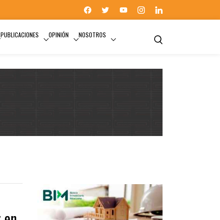
PUBLICACIONES
OPINIÓN
NOSOTROS
INMOBILIARIO
 en