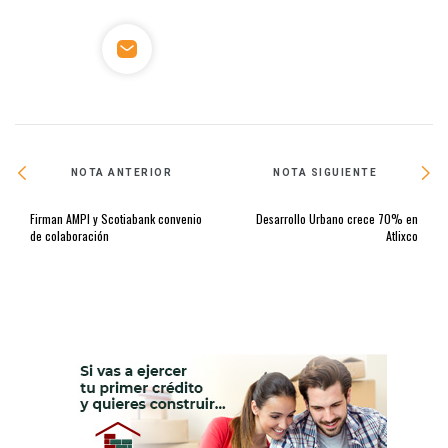
NOTA ANTERIOR
NOTA SIGUIENTE
Firman AMPI y Scotiabank convenio
Desarrollo Urbano crece 70% en
de colaboración
Atlixco