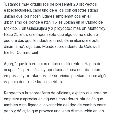
“Estamos muy orgullosos de presentar 20 proyectos
espectaculares, cada uno de ellos con características
únicas que los hacen lugares emblemáticos en el
urbanismo de donde están, 15 se ubican en la Ciudad de
México, 3 en Guadalajara y 2 proyectos más en Monterrey.
Hace 25 años era impensable que algo como esto se
pudiera dar, que la industria inmobiliaria alcanzara este
dinamismo”, dijo Luis Méndez, presidente de Coldwell
Banker Commercial.
Agregó que los edificios están en diferentes etapas de
ocupación, pero aún hay oportunidad para que distintas
empresas y prestadores de servicios puedan ocupar algún
espacio dentro de los inmuebles.
Respecto a la sobreoferta de oficinas, explicó que esto se
empieza a apreciar en algunos corredores, situación que
también está ligada a la variación del tipo de cambio entre
peso y dólar, lo que provoca una lenta disminución en los