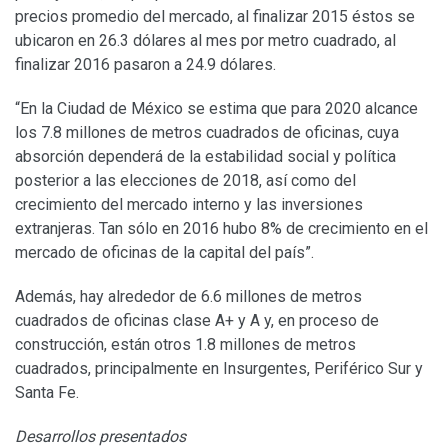
precios promedio del mercado, al finalizar 2015 éstos se
ubicaron en 26.3 dólares al mes por metro cuadrado, al
finalizar 2016 pasaron a 24.9 dólares.
“En la Ciudad de México se estima que para 2020 alcance
los 7.8 millones de metros cuadrados de oficinas, cuya
absorción dependerá de la estabilidad social y política
posterior a las elecciones de 2018, así como del
crecimiento del mercado interno y las inversiones
extranjeras. Tan sólo en 2016 hubo 8% de crecimiento en el
mercado de oficinas de la capital del país”.
Además, hay alrededor de 6.6 millones de metros
cuadrados de oficinas clase A+ y A y, en proceso de
construcción, están otros 1.8 millones de metros
cuadrados, principalmente en Insurgentes, Periférico Sur y
Santa Fe.
Desarrollos presentados