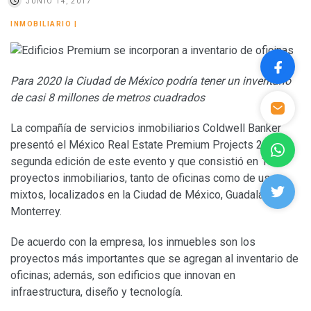
JUNIO 14, 2017
INMOBILIARIO
|
Para 2020 la Ciudad de México podría tener un inventario
de casi 8 millones de metros cuadrados
La compañía de servicios inmobiliarios Coldwell Banker
presentó el México Real Estate Premium Projects 2017,
segunda edición de este evento y que consistió en 19
proyectos inmobiliarios, tanto de oficinas como de usos
mixtos, localizados en la Ciudad de México, Guadalajara y
Monterrey.
De acuerdo con la empresa, los inmuebles son los
proyectos más importantes que se agregan al inventario de
oficinas; además, son edificios que innovan en
infraestructura, diseño y tecnología.