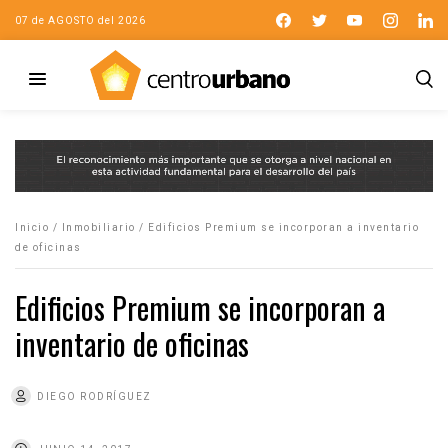
07 de AGOSTO del 2026
Inicio
/
Inmobiliario
/
Edificios Premium se incorporan a inventario
de oficinas
Edificios Premium se incorporan a
inventario de oficinas
DIEGO RODRÍGUEZ