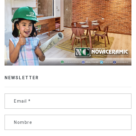
NEWSLETTER
Email
*
Nombre