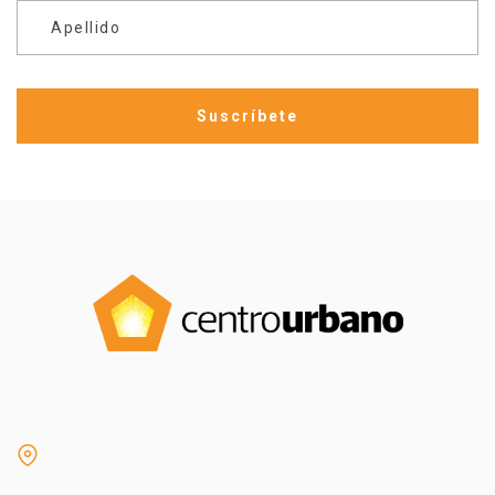
Apellido