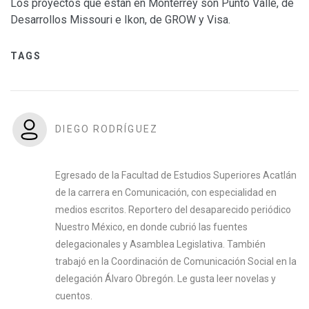
Los proyectos que están en Monterrey son Punto Valle, de
Desarrollos Missouri e Ikon, de GROW y Visa.
TAGS
DIEGO RODRÍGUEZ
Egresado de la Facultad de Estudios Superiores Acatlán
de la carrera en Comunicación, con especialidad en
medios escritos. Reportero del desaparecido periódico
Nuestro México, en donde cubrió las fuentes
delegacionales y Asamblea Legislativa. También
trabajó en la Coordinación de Comunicación Social en la
delegación Álvaro Obregón. Le gusta leer novelas y
cuentos.