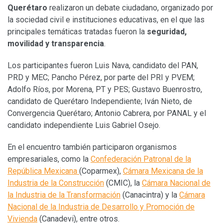
Querétaro
realizaron un debate ciudadano, organizado por
la sociedad civil e instituciones educativas, en el que las
principales temáticas tratadas fueron la
seguridad,
movilidad y transparencia
.
Los participantes fueron Luis Nava, candidato del PAN,
PRD y MEC; Pancho Pérez, por parte del PRI y PVEM;
Adolfo Ríos, por Morena, PT y PES; Gustavo Buenrostro,
candidato de Querétaro Independiente; Iván Nieto, de
Convergencia Querétaro; Antonio Cabrera, por PANAL y el
candidato independiente Luis Gabriel Osejo.
En el encuentro también participaron organismos
empresariales, como la
Confederación Patronal de la
República Mexicana
(Coparmex),
Cámara Mexicana de la
Industria de la Construcción
(CMIC), la
Cámara Nacional de
la Industria de la Transformación
(Canacintra) y la
Cámara
Nacional de la Industria de Desarrollo y Promoción de
Vivienda
(Canadevi), entre otros.