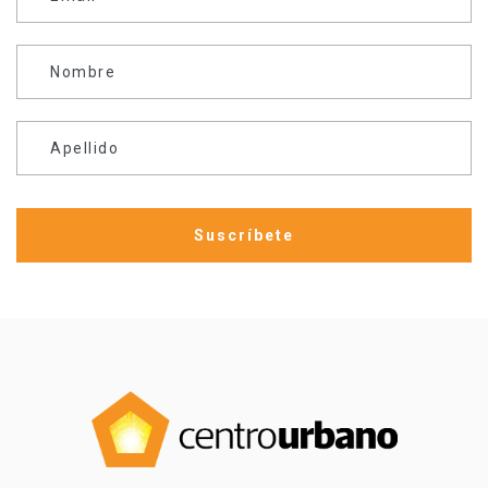
Nombre
Apellido