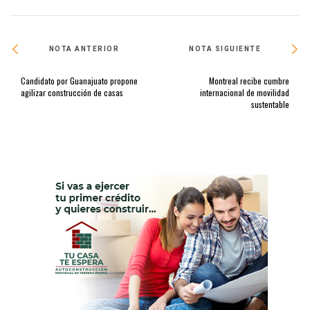
NOTA ANTERIOR
NOTA SIGUIENTE
Candidato por Guanajuato propone
Montreal recibe cumbre
agilizar construcción de casas
internacional de movilidad
sustentable