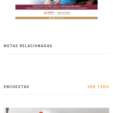
NOTAS RELACIONADAS
ENCUESTAS
VER TODO