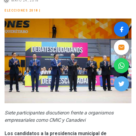
MAYO 24, 2018
ELECCIONES 2018
|
Siete participantes discutieron frente a organismos
empresariales como CMIC y Canadevi
Los candidatos a la presidencia municipal de